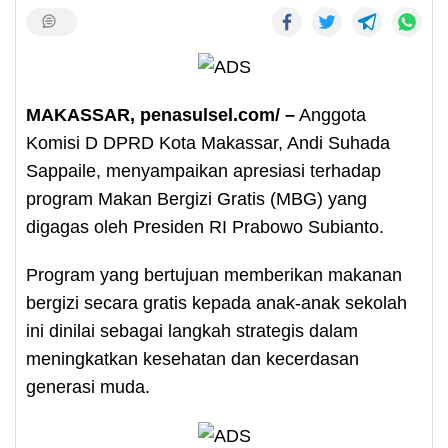
MAKASSAR, penasulsel.com/ –
Anggota
Komisi D DPRD Kota Makassar, Andi Suhada
Sappaile, menyampaikan apresiasi terhadap
program Makan Bergizi Gratis (MBG) yang
digagas oleh Presiden RI Prabowo Subianto.
Program yang bertujuan memberikan makanan
bergizi secara gratis kepada anak-anak sekolah
ini dinilai sebagai langkah strategis dalam
meningkatkan kesehatan dan kecerdasan
generasi muda.