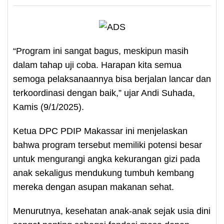
“Program ini sangat bagus, meskipun masih
dalam tahap uji coba. Harapan kita semua
semoga pelaksanaannya bisa berjalan lancar dan
terkoordinasi dengan baik,” ujar Andi Suhada,
Kamis (9/1/2025).
Ketua DPC PDIP Makassar ini menjelaskan
bahwa program tersebut memiliki potensi besar
untuk mengurangi angka kekurangan gizi pada
anak sekaligus mendukung tumbuh kembang
mereka dengan asupan makanan sehat.
Menurutnya, kesehatan anak-anak sejak usia dini