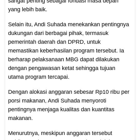
sangat penting sebagai fondasi masa depan
yang lebih baik.
Selain itu, Andi Suhada menekankan pentingnya
dukungan dari berbagai pihak, termasuk
pemerintah daerah dan DPRD, untuk
memastikan keberhasilan program tersebut. Ia
berharap pelaksanaan MBG dapat dilakukan
dengan pengawasan ketat sehingga tujuan
utama program tercapai.
Dengan alokasi anggaran sebesar Rp10 ribu per
porsi makanan, Andi Suhada menyoroti
pentingnya menjaga kualitas dan kuantitas
makanan.
Menurutnya, meskipun anggaran tersebut