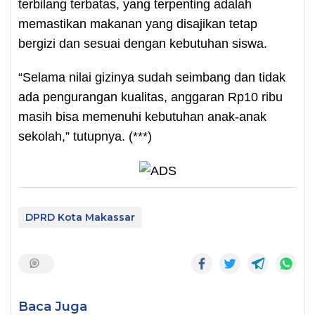
terbilang terbatas, yang terpenting adalah
memastikan makanan yang disajikan tetap
bergizi dan sesuai dengan kebutuhan siswa.
“Selama nilai gizinya sudah seimbang dan tidak
ada pengurangan kualitas, anggaran Rp10 ribu
masih bisa memenuhi kebutuhan anak-anak
sekolah,” tutupnya. (***)
DPRD Kota Makassar
Baca Juga