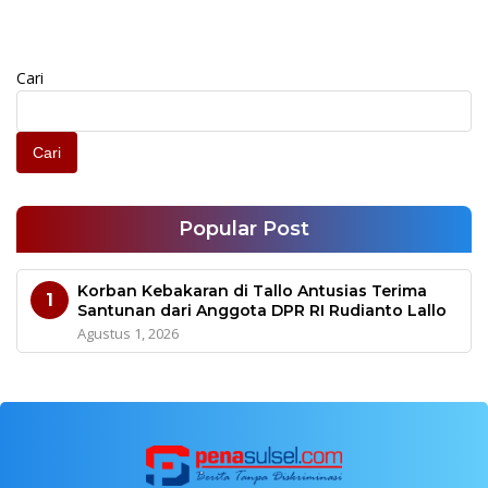
Cari
Cari
Popular Post
Korban Kebakaran di Tallo Antusias Terima
1
Santunan dari Anggota DPR RI Rudianto Lallo
Agustus 1, 2026