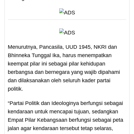
Menurutnya, Pancasila, UUD 1945, NKRI dan
Bhinneka Tunggal Ika, harus menempatkan
keempat pilar ini sebagai pilar kehidupan
berbangsa dan bernegara yang wajib dipahami
dan dilaksanakan oleh seluruh kader partai
politik.
“Partai Politik dan Ideologinya berfungsi sebagai
kendaraan untuk mencapai tujuan, sedangkan
Empat Pilar Kebangsaan berfungsi sebagai peta
jalan agar kendaraan tersebut tetap selaras,