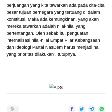
perjuangan yang kita tawarkan ada pada cita-cita
besar tujuan bernegara yang tertuang di dalam
konstitusi. Maka ada kemungkinan, yang akan
mereka tawarkan adalah nilai-nilai yang
bertentangan. Oleh sebab itu, penguatan
internalisasi nilai-nilai Empat Pilar Kebangsaan
dan Ideologi Partai NasDem harus menjadi hal
yang prioritas dilakukan”, tutupnya.