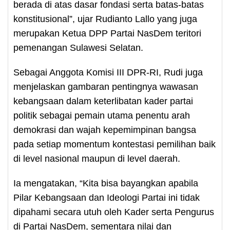
berada di atas dasar fondasi serta batas-batas
konstitusional”, ujar Rudianto Lallo yang juga
merupakan Ketua DPP Partai NasDem teritori
pemenangan Sulawesi Selatan.
Sebagai Anggota Komisi III DPR-RI, Rudi juga
menjelaskan gambaran pentingnya wawasan
kebangsaan dalam keterlibatan kader partai
politik sebagai pemain utama penentu arah
demokrasi dan wajah kepemimpinan bangsa
pada setiap momentum kontestasi pemilihan baik
di level nasional maupun di level daerah.
Ia mengatakan, “Kita bisa bayangkan apabila
Pilar Kebangsaan dan Ideologi Partai ini tidak
dipahami secara utuh oleh Kader serta Pengurus
di Partai NasDem, sementara nilai dan