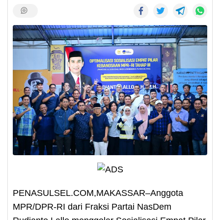
PENASULSEL.COM,MAKASSAR–Anggota
MPR/DPR-RI dari Fraksi Partai NasDem