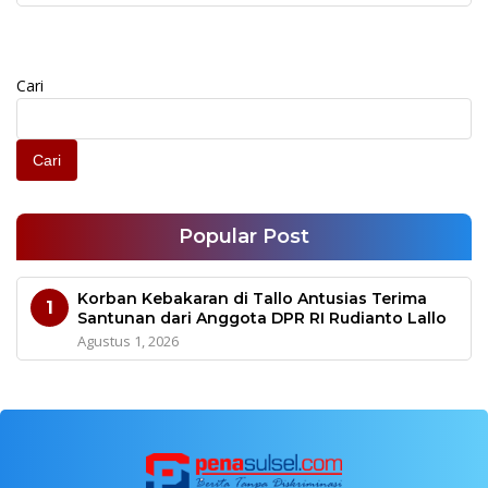
Cari
Cari
Popular Post
Korban Kebakaran di Tallo Antusias Terima
1
Santunan dari Anggota DPR RI Rudianto Lallo
Agustus 1, 2026