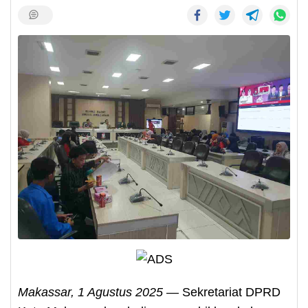
Makassar, 1 Agustus 2025
— Sekretariat DPRD