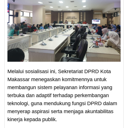
Melalui sosialisasi ini, Sekretariat DPRD Kota
Makassar menegaskan komitmennya untuk
membangun sistem pelayanan informasi yang
terbuka dan adaptif terhadap perkembangan
teknologi, guna mendukung fungsi DPRD dalam
menyerap aspirasi serta menjaga akuntabilitas
kinerja kepada publik.