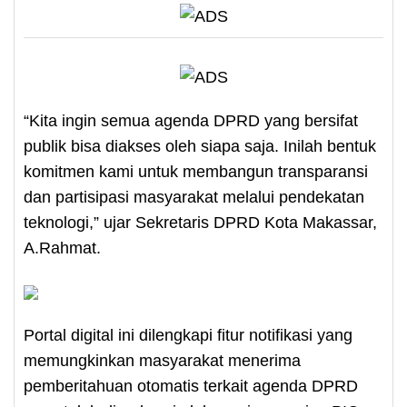
“Kita ingin semua agenda DPRD yang bersifat
publik bisa diakses oleh siapa saja. Inilah bentuk
komitmen kami untuk membangun transparansi
dan partisipasi masyarakat melalui pendekatan
teknologi,” ujar Sekretaris DPRD Kota Makassar,
A.Rahmat.
Portal digital ini dilengkapi fitur notifikasi yang
memungkinkan masyarakat menerima
pemberitahuan otomatis terkait agenda DPRD