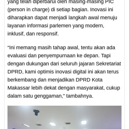
yang telah diperbarui oleh masing-masing PIC
(person in charge) di setiap bagian. Inovasi ini
diharapkan dapat menjadi langkah awal menuju
layanan informasi parlemen yang modern,
inklusif, dan responsif.
“Ini memang masih tahap awal, tentu akan ada
evaluasi dan penyempurnaan ke depan. Tapi
dengan dukungan dari seluruh jajaran Sekretariat
DPRD, kami optimis inovasi digital ini akan terus
berkembang dan menjadikan DPRD Kota
Makassar lebih dekat dengan masyarakat, cukup
dalam satu genggaman,” tambahnya.