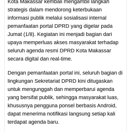
Kota Makassar kembali mengambil langkah
strategis dalam mendorong keterbukaan
informasi publik melalui sosialisasi internal
pemanfaatan portal DPRD yang digelar pada
Jumat (1/8). Kegiatan ini menjadi bagian dari
upaya memperluas akses masyarakat terhadap
seluruh agenda resmi DPRD Kota Makassar
secara digital dan real-time.
Dengan pemanfaatan portal ini, seluruh bagian di
lingkungan Sekretariat DPRD kini ditugaskan
untuk mengunggah dan memperbarui agenda
yang bersifat publik, sehingga masyarakat luas,
khususnya pengguna ponsel berbasis Android,
dapat menerima notifikasi langsung setiap kali
terdapat agenda baru.