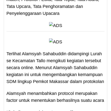
Tata Upcara, Tata Penghoramatan dan
Penyelenggaraan Upacara
Terlihat Alamsyah Sahabuddin didampingi Lurah
se Kecamatan Tallo mengikuti kegiatan tersebut
secara online. Menurut Alamsyah Sahabuddin
kegiatan ini untuk mengembangkan kemampuan
SDM lingkup Pemkot Makassar dalam protokolan
Alamsyah menambahkan protocol merupakan
factor untuk menentukan berhasilnya suatu acara