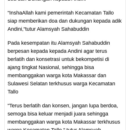
"InshaAllah kami pemerintah Kecamatan Tallo
siap memberikan doa dan dukungan kepada adik
Andini,"tutur Alamsyah Sahabuddin
Pada kesempatan itu Alamsyah Sahabuddin
berpesan kepada kepada Andini agar terus
berlatih dan konsetrasi untuk bekompetisi di
ajang tingkat Nasional, sehingga bisa
membanggakan warga kota Makassar dan
Sulawesi Selatan terkhusus warga Kecamatan
Tallo
"Terus berlatih dan konsen, jangan lupa berdoa,
semoga bisa keluar menjadi juara sehingga
membanggakan warga kota Makassar terkhusus