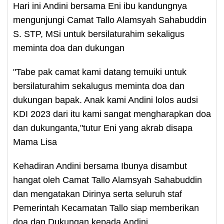
Hari ini Andini bersama Eni ibu kandungnya
mengunjungi Camat Tallo Alamsyah Sahabuddin
S. STP, MSi untuk bersilaturahim sekaligus
meminta doa dan dukungan
"Tabe pak camat kami datang temuiki untuk
bersilaturahim sekalugus meminta doa dan
dukungan bapak. Anak kami Andini lolos audsi
KDI 2023 dari itu kami sangat mengharapkan doa
dan dukunganta,"tutur Eni yang akrab disapa
Mama Lisa
Kehadiran Andini bersama Ibunya disambut
hangat oleh Camat Tallo Alamsyah Sahabuddin
dan mengatakan Dirinya serta seluruh staf
Pemerintah Kecamatan Tallo siap memberikan
doa dan Dukungan kepada Andini