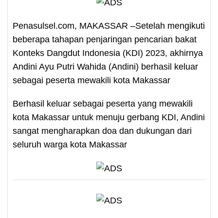
Penasulsel.com, MAKASSAR –Setelah mengikuti
beberapa tahapan penjaringan pencarian bakat
Konteks Dangdut Indonesia (KDI) 2023, akhirnya
Andini Ayu Putri Wahida (Andini) berhasil keluar
sebagai peserta mewakili kota Makassar
Berhasil keluar sebagai peserta yang mewakili
kota Makassar untuk menuju gerbang KDI, Andini
sangat mengharapkan doa dan dukungan dari
seluruh warga kota Makassar