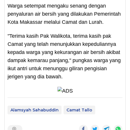
Warga setempat mengaku senang dengan
penyaluran air bersih yang dilakukan Pemerintah
Kota Makassar melalui Camat dan Lurah.
"Terima kasih Pak Walikota, terima kasih pak
Camat yang telah menunjukkan kepeduliannya
kepada warga yang kekurangan air bersih akibat
dampak kemarau panjang," pungkas warga yang
ikut antri untuk menunggu giliran pengisian
jerigen yang dia bawah.
Alamsyah Sahabuddin
Camat Tallo