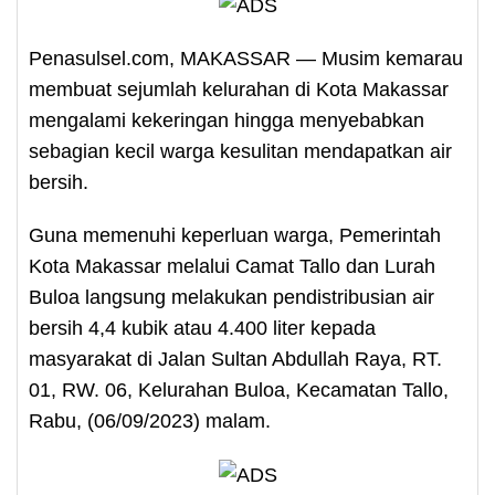
Penasulsel.com, MAKASSAR — Musim kemarau
membuat sejumlah kelurahan di Kota Makassar
mengalami kekeringan hingga menyebabkan
sebagian kecil warga kesulitan mendapatkan air
bersih.
Guna memenuhi keperluan warga, Pemerintah
Kota Makassar melalui Camat Tallo dan Lurah
Buloa langsung melakukan pendistribusian air
bersih 4,4 kubik atau 4.400 liter kepada
masyarakat di Jalan Sultan Abdullah Raya, RT.
01, RW. 06, Kelurahan Buloa, Kecamatan Tallo,
Rabu, (06/09/2023) malam.