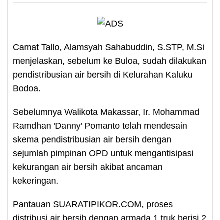
Camat Tallo, Alamsyah Sahabuddin, S.STP, M.Si
menjelaskan, sebelum ke Buloa, sudah dilakukan
pendistribusian air bersih di Kelurahan Kaluku
Bodoa.
Sebelumnya Walikota Makassar, Ir. Mohammad
Ramdhan 'Danny' Pomanto telah mendesain
skema pendistribusian air bersih dengan
sejumlah pimpinan OPD untuk mengantisipasi
kekurangan air bersih akibat ancaman
kekeringan.
Pantauan SUARATIPIKOR.COM, proses
distribusi air bersih dengan armada 1 truk berisi 2