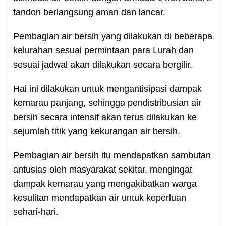
tandon berlangsung aman dan lancar.
Pembagian air bersih yang dilakukan di beberapa
kelurahan sesuai permintaan para Lurah dan
sesuai jadwal akan dilakukan secara bergilir.
Hal ini dilakukan untuk mengantisipasi dampak
kemarau panjang, sehingga pendistribusian air
bersih secara intensif akan terus dilakukan ke
sejumlah titik yang kekurangan air bersih.
Pembagian air bersih itu mendapatkan sambutan
antusias oleh masyarakat sekitar, mengingat
dampak kemarau yang mengakibatkan warga
kesulitan mendapatkan air untuk keperluan
sehari-hari.