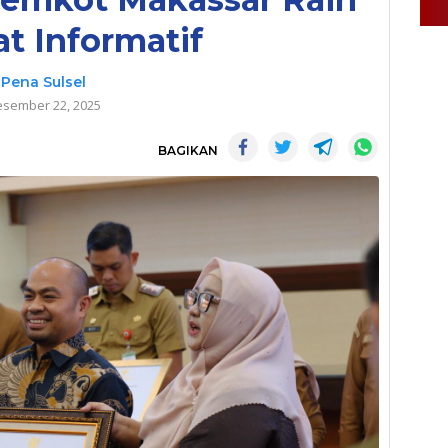
at Informatif
Pena Sulsel
sember 22, 2025
BAGIKAN