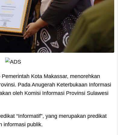
erintah Kota Makassar, menorehkan
ovinsi. Pada Anugerah Keterbukaan Informasi
akan oleh Komisi Informasi Provinsi Sulawesi
dikat “Informatif”, yang merupakan predikat
 informasi publik.