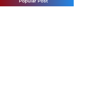
Popular Post