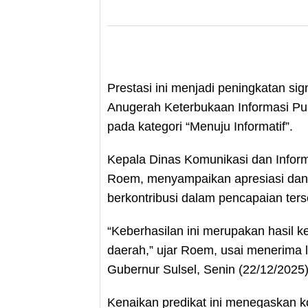
Prestasi ini menjadi peningkatan si
Anugerah Keterbukaan Informasi Pu
pada kategori “Menuju Informatif”.
Kepala Dinas Komunikasi dan Inform
Roem, menyampaikan apresiasi dan t
berkontribusi dalam pencapaian ters
“Keberhasilan ini merupakan hasil ker
daerah,” ujar Roem, usai menerima 
Gubernur Sulsel, Senin (22/12/2025)
Kenaikan predikat ini menegaskan 