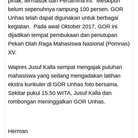
pihak, termasuk dari Pertamina ini. Meskipun
belum sepenuhnya rampung 100 persen. GOR
Unhas telah dapat digunakan untuk berbagai
kegiatan. Pada awal Oktober 2017, GOR ini
dijadikan tempat pembukaan dan penutupan
Pekan Olah Raga Mahasiswa Nasional (Pomnas)
XV.
Wapres Jusuf Kalla sempat mengajak puluhan
mahasiswa yang sedang mengadakan latihan
ekstra kurikuler di GOR Unhas foto bersama.
Sekitar pukul 15.50 WITA, Jusuf Kalla dan
rombongan meninggalkan GOR Unhas.
Herman