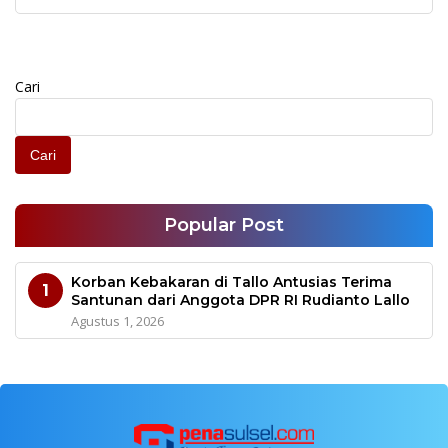
dengan Unhas
Cari
Cari
Popular Post
Korban Kebakaran di Tallo Antusias Terima
1
Santunan dari Anggota DPR RI Rudianto Lallo
Agustus 1, 2026