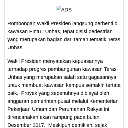
Rombongan Wakil Presiden langsung berhenti di
kawasan Pintu I Unhas, tepat disisi pedestrian
yang merupakan bagian dari taman tematik Teras
Unhas.
Wakil Presiden menyatakan kepuasannya
terhadap progres pembangunan kawasan Teras
Unhas yang merupakan salah satu gagasannya
untuk membuat kawasan kampus semakin tertata
baik. Proyek yang sepenuhnya dibiayai oleh
anggaran pemerintah pusat melalui Kementerian
Pekerjaan Umum dan Perumahan Rakyat ini
direncanakan akan rampung pada bulan
Desember 2017. Meskipun demikian, sejak