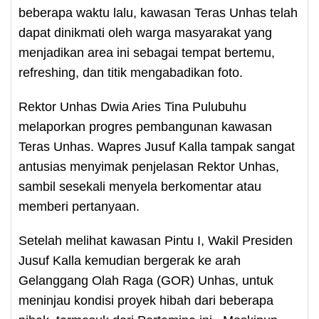
beberapa waktu lalu, kawasan Teras Unhas telah
dapat dinikmati oleh warga masyarakat yang
menjadikan area ini sebagai tempat bertemu,
refreshing, dan titik mengabadikan foto.
Rektor Unhas Dwia Aries Tina Pulubuhu
melaporkan progres pembangunan kawasan
Teras Unhas. Wapres Jusuf Kalla tampak sangat
antusias menyimak penjelasan Rektor Unhas,
sambil sesekali menyela berkomentar atau
memberi pertanyaan.
Setelah melihat kawasan Pintu I, Wakil Presiden
Jusuf Kalla kemudian bergerak ke arah
Gelanggang Olah Raga (GOR) Unhas, untuk
meninjau kondisi proyek hibah dari beberapa