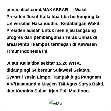
penasulsel.com/,MAKASSAR — Wakil
Presiden Jusuf Kalla tiba-tiba berkunjung ke
Universitas Hasanuddin. Kedatangan Wakil
Presiden adalah untuk meninjau langsung
progres dari pembangunan Teras Unhas di
areal Pintu I kampus termegah di Kawasan
Timur Indonesia ini.
Jusuf Kalla tiba sekitar 15.20 WITA,
didampingi Gubernur Sulawesi Selatan,
Syahrul Yasin Limpo. Tampak juga Pangdam
XIV/Hasanuddin Mayjen TNI Agus Surya Bakti,
dan Kapolda Sulsel Irjen Pol. Muktiono.