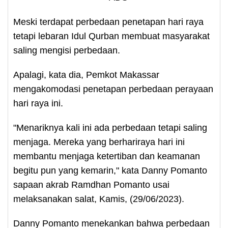
Meski terdapat perbedaan penetapan hari raya
tetapi lebaran Idul Qurban membuat masyarakat
saling mengisi perbedaan.
Apalagi, kata dia, Pemkot Makassar
mengakomodasi penetapan perbedaan perayaan
hari raya ini.
"Menariknya kali ini ada perbedaan tetapi saling
menjaga. Mereka yang berhariraya hari ini
membantu menjaga ketertiban dan keamanan
begitu pun yang kemarin," kata Danny Pomanto
sapaan akrab Ramdhan Pomanto usai
melaksanakan salat, Kamis, (29/06/2023).
Danny Pomanto menekankan bahwa perbedaan