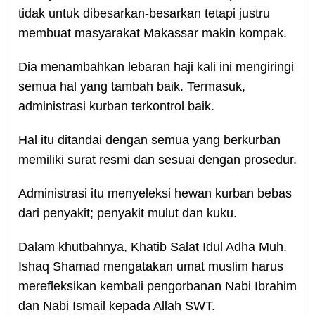
tidak untuk dibesarkan-besarkan tetapi justru
membuat masyarakat Makassar makin kompak.
Dia menambahkan lebaran haji kali ini mengiringi
semua hal yang tambah baik. Termasuk,
administrasi kurban terkontrol baik.
Hal itu ditandai dengan semua yang berkurban
memiliki surat resmi dan sesuai dengan prosedur.
Administrasi itu menyeleksi hewan kurban bebas
dari penyakit; penyakit mulut dan kuku.
Dalam khutbahnya, Khatib Salat Idul Adha Muh.
Ishaq Shamad mengatakan umat muslim harus
merefleksikan kembali pengorbanan Nabi Ibrahim
dan Nabi Ismail kepada Allah SWT.