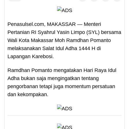
Penasulsel.com, MAKASSAR — Menteri
Pertanian RI Syahrul Yasin Limpo (SYL) bersama
Wali Kota Makassar Moh Ramdhan Pomanto
melaksanakan Salat Idul Adha 1444 H di
Lapangan Karebosi.
Ramdhan Pomanto mengatakan Hari Raya Idul
Adha bukan saja mengingatkan tentang
pengorbanan tetapi juga momentum persatuan
dan kekompakan.