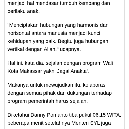
menjadi hal mendasar tumbuh kembang dan
perilaku anak.
"Menciptakan hubungan yang harmonis dan
horisontal antara manusia menjadi kunci
kehidupan yang baik. Begitu juga hubungan
vertikal dengan Allah," ucapnya.
Hal ini, kata dia, sejalan dengan program Wali
Kota Makassar yakni Jagai Anakta'.
Makanya untuk mewujudkan itu, kolaborasi
dengan semua pihak dan dukungan terhadap
program pemerintah harus sejalan.
Diketahui Danny Pomanto tiba pukul 06:15 WITA,
beberapa menit setelahnya Menteri SYL juga