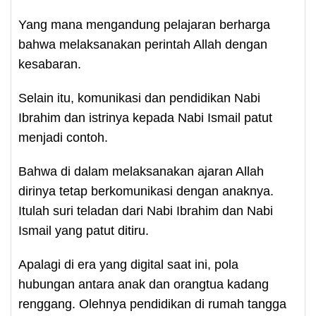
Yang mana mengandung pelajaran berharga
bahwa melaksanakan perintah Allah dengan
kesabaran.
Selain itu, komunikasi dan pendidikan Nabi
Ibrahim dan istrinya kepada Nabi Ismail patut
menjadi contoh.
Bahwa di dalam melaksanakan ajaran Allah
dirinya tetap berkomunikasi dengan anaknya.
Itulah suri teladan dari Nabi Ibrahim dan Nabi
Ismail yang patut ditiru.
Apalagi di era yang digital saat ini, pola
hubungan antara anak dan orangtua kadang
renggang. Olehnya pendidikan di rumah tangga