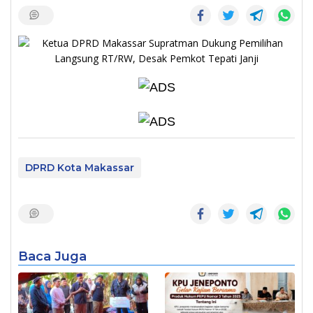
DPRD Kota Makassar
Baca Juga