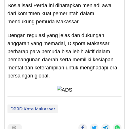
Sosialisasi Perda ini diharapkan menjadi awal
dari komitmen kuat pemerintah dalam
mendukung pemuda Makassar.
Dengan regulasi yang jelas dan dukungan
anggaran yang memadai, Dispora Makassar
berharap para pemuda bisa lebih aktif dalam
pembangunan daerah serta memiliki kesiapan
mental dan keterampilan untuk menghadapi era
persaingan global.
DPRD Kota Makassar