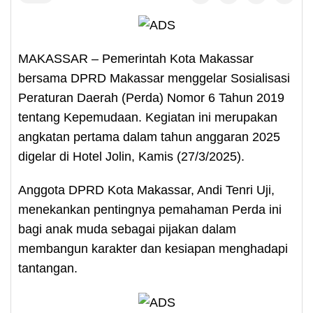
MAKASSAR – Pemerintah Kota Makassar
bersama DPRD Makassar menggelar Sosialisasi
Peraturan Daerah (Perda) Nomor 6 Tahun 2019
tentang Kepemudaan. Kegiatan ini merupakan
angkatan pertama dalam tahun anggaran 2025
digelar di Hotel Jolin, Kamis (27/3/2025).
Anggota DPRD Kota Makassar, Andi Tenri Uji,
menekankan pentingnya pemahaman Perda ini
bagi anak muda sebagai pijakan dalam
membangun karakter dan kesiapan menghadapi
tantangan.