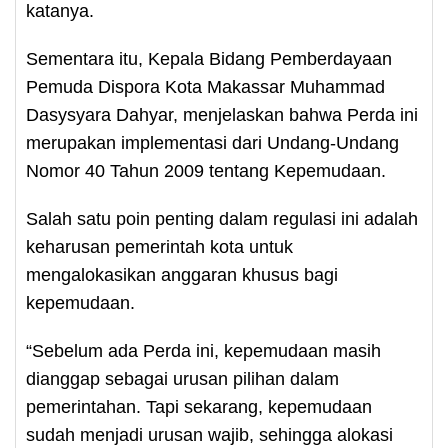
katanya.
Sementara itu, Kepala Bidang Pemberdayaan
Pemuda Dispora Kota Makassar Muhammad
Dasysyara Dahyar, menjelaskan bahwa Perda ini
merupakan implementasi dari Undang-Undang
Nomor 40 Tahun 2009 tentang Kepemudaan.
Salah satu poin penting dalam regulasi ini adalah
keharusan pemerintah kota untuk
mengalokasikan anggaran khusus bagi
kepemudaan.
“Sebelum ada Perda ini, kepemudaan masih
dianggap sebagai urusan pilihan dalam
pemerintahan. Tapi sekarang, kepemudaan
sudah menjadi urusan wajib, sehingga alokasi