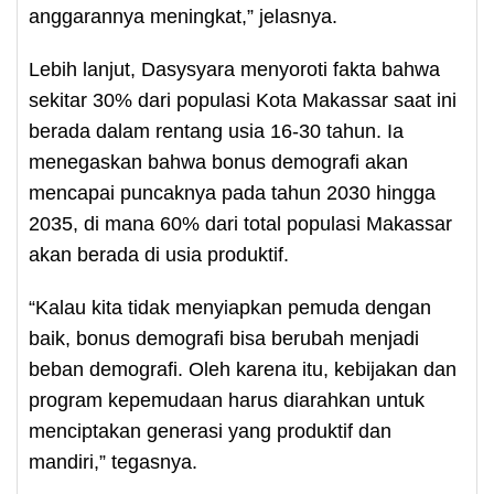
anggarannya meningkat,” jelasnya.
Lebih lanjut, Dasysyara menyoroti fakta bahwa
sekitar 30% dari populasi Kota Makassar saat ini
berada dalam rentang usia 16-30 tahun. Ia
menegaskan bahwa bonus demografi akan
mencapai puncaknya pada tahun 2030 hingga
2035, di mana 60% dari total populasi Makassar
akan berada di usia produktif.
“Kalau kita tidak menyiapkan pemuda dengan
baik, bonus demografi bisa berubah menjadi
beban demografi. Oleh karena itu, kebijakan dan
program kepemudaan harus diarahkan untuk
menciptakan generasi yang produktif dan
mandiri,” tegasnya.