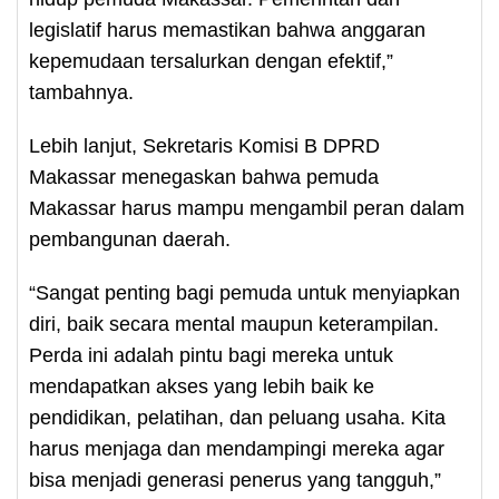
legislatif harus memastikan bahwa anggaran
kepemudaan tersalurkan dengan efektif,”
tambahnya.
Lebih lanjut, Sekretaris Komisi B DPRD
Makassar menegaskan bahwa pemuda
Makassar harus mampu mengambil peran dalam
pembangunan daerah.
“Sangat penting bagi pemuda untuk menyiapkan
diri, baik secara mental maupun keterampilan.
Perda ini adalah pintu bagi mereka untuk
mendapatkan akses yang lebih baik ke
pendidikan, pelatihan, dan peluang usaha. Kita
harus menjaga dan mendampingi mereka agar
bisa menjadi generasi penerus yang tangguh,”