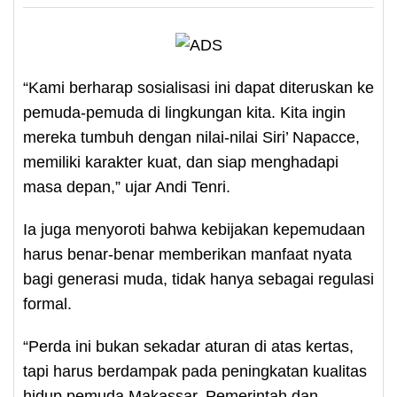
“Kami berharap sosialisasi ini dapat diteruskan ke
pemuda-pemuda di lingkungan kita. Kita ingin
mereka tumbuh dengan nilai-nilai Siri’ Napacce,
memiliki karakter kuat, dan siap menghadapi
masa depan,” ujar Andi Tenri.
Ia juga menyoroti bahwa kebijakan kepemudaan
harus benar-benar memberikan manfaat nyata
bagi generasi muda, tidak hanya sebagai regulasi
formal.
“Perda ini bukan sekadar aturan di atas kertas,
tapi harus berdampak pada peningkatan kualitas
hidup pemuda Makassar. Pemerintah dan