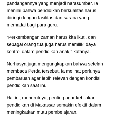
pandangannya yang menjadi narasumber. Ia
menilai bahwa pendidikan berkualitas harus
diiringi dengan fasilitas dan sarana yang
memadai bagi para guru.
“Perkembangan zaman harus kita ikuti, dan
sebagai orang tua juga harus memiliki daya
kontrol dalam pendidikan anak,” katanya.
Nurhasya juga mengungkapkan bahwa setelah
membaca Perda tersebut, ia melihat perlunya
pembaruan agar lebih relevan dengan kondisi
pendidikan saat ini.
Hal ini, menurutnya, penting agar kebijakan
pendidikan di Makassar semakin efektif dalam
meningkatkan mutu pembelajaran.