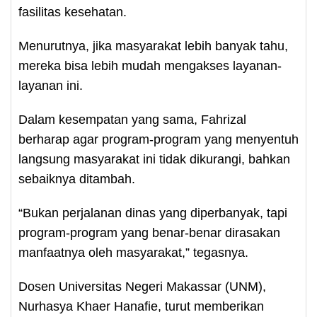
fasilitas kesehatan.
Menurutnya, jika masyarakat lebih banyak tahu,
mereka bisa lebih mudah mengakses layanan-
layanan ini.
Dalam kesempatan yang sama, Fahrizal
berharap agar program-program yang menyentuh
langsung masyarakat ini tidak dikurangi, bahkan
sebaiknya ditambah.
“Bukan perjalanan dinas yang diperbanyak, tapi
program-program yang benar-benar dirasakan
manfaatnya oleh masyarakat,” tegasnya.
Dosen Universitas Negeri Makassar (UNM),
Nurhasya Khaer Hanafie, turut memberikan