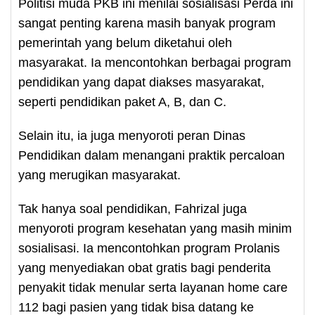
Politisi muda PKB ini menilai sosialisasi Perda ini
sangat penting karena masih banyak program
pemerintah yang belum diketahui oleh
masyarakat. Ia mencontohkan berbagai program
pendidikan yang dapat diakses masyarakat,
seperti pendidikan paket A, B, dan C.
Selain itu, ia juga menyoroti peran Dinas
Pendidikan dalam menangani praktik percaloan
yang merugikan masyarakat.
Tak hanya soal pendidikan, Fahrizal juga
menyoroti program kesehatan yang masih minim
sosialisasi. Ia mencontohkan program Prolanis
yang menyediakan obat gratis bagi penderita
penyakit tidak menular serta layanan home care
112 bagi pasien yang tidak bisa datang ke