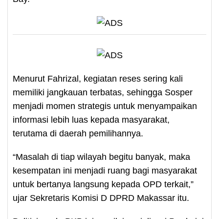
Menurut Fahrizal, kegiatan reses sering kali
memiliki jangkauan terbatas, sehingga Sosper
menjadi momen strategis untuk menyampaikan
informasi lebih luas kepada masyarakat,
terutama di daerah pemilihannya.
“Masalah di tiap wilayah begitu banyak, maka
kesempatan ini menjadi ruang bagi masyarakat
untuk bertanya langsung kepada OPD terkait,”
ujar Sekretaris Komisi D DPRD Makassar itu.