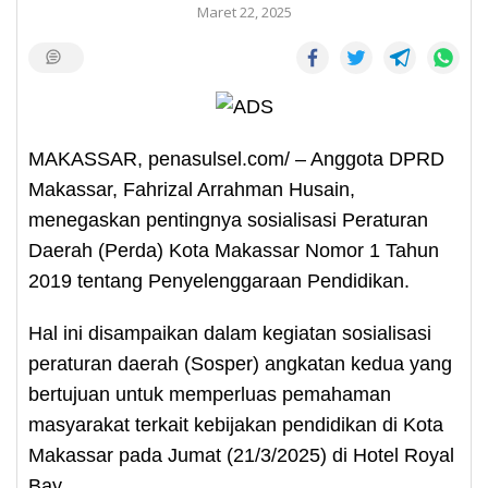
Maret 22, 2025
MAKASSAR, penasulsel.com/ – Anggota DPRD
Makassar, Fahrizal Arrahman Husain,
menegaskan pentingnya sosialisasi Peraturan
Daerah (Perda) Kota Makassar Nomor 1 Tahun
2019 tentang Penyelenggaraan Pendidikan.
Hal ini disampaikan dalam kegiatan sosialisasi
peraturan daerah (Sosper) angkatan kedua yang
bertujuan untuk memperluas pemahaman
masyarakat terkait kebijakan pendidikan di Kota
Makassar pada Jumat (21/3/2025) di Hotel Royal
Bay.