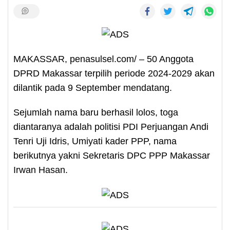
MAKASSAR, penasulsel.com/ – 50 Anggota
DPRD Makassar terpilih periode 2024-2029 akan
dilantik pada 9 September mendatang.
Sejumlah nama baru berhasil lolos, toga
diantaranya adalah politisi PDI Perjuangan Andi
Tenri Uji Idris, Umiyati kader PPP, nama
berikutnya yakni Sekretaris DPC PPP Makassar
Irwan Hasan.