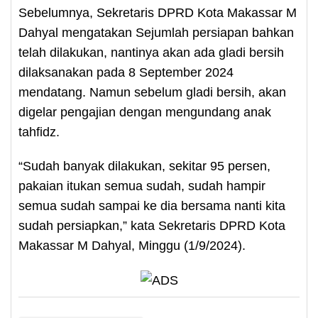
Sebelumnya, Sekretaris DPRD Kota Makassar M
Dahyal mengatakan Sejumlah persiapan bahkan
telah dilakukan, nantinya akan ada gladi bersih
dilaksanakan pada 8 September 2024
mendatang. Namun sebelum gladi bersih, akan
digelar pengajian dengan mengundang anak
tahfidz.
“Sudah banyak dilakukan, sekitar 95 persen,
pakaian itukan semua sudah, sudah hampir
semua sudah sampai ke dia bersama nanti kita
sudah persiapkan,” kata Sekretaris DPRD Kota
Makassar M Dahyal, Minggu (1/9/2024).