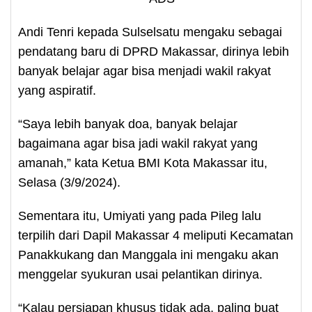
Andi Tenri kepada Sulselsatu mengaku sebagai
pendatang baru di DPRD Makassar, dirinya lebih
banyak belajar agar bisa menjadi wakil rakyat
yang aspiratif.
“Saya lebih banyak doa, banyak belajar
bagaimana agar bisa jadi wakil rakyat yang
amanah,” kata Ketua BMI Kota Makassar itu,
Selasa (3/9/2024).
Sementara itu, Umiyati yang pada Pileg lalu
terpilih dari Dapil Makassar 4 meliputi Kecamatan
Panakkukang dan Manggala ini mengaku akan
menggelar syukuran usai pelantikan dirinya.
“Kalau persiapan khusus tidak ada, paling buat