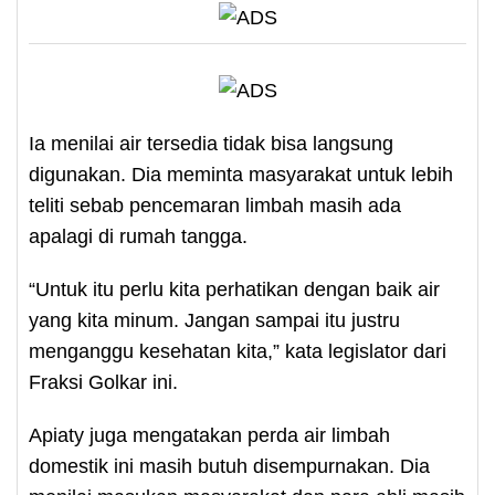
Ia menilai air tersedia tidak bisa langsung
digunakan. Dia meminta masyarakat untuk lebih
teliti sebab pencemaran limbah masih ada
apalagi di rumah tangga.
“Untuk itu perlu kita perhatikan dengan baik air
yang kita minum. Jangan sampai itu justru
menganggu kesehatan kita,” kata legislator dari
Fraksi Golkar ini.
Apiaty juga mengatakan perda air limbah
domestik ini masih butuh disempurnakan. Dia