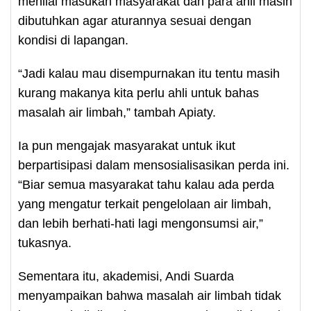
menilai masukan masyarakat dan para ahli masih
dibutuhkan agar aturannya sesuai dengan
kondisi di lapangan.
“Jadi kalau mau disempurnakan itu tentu masih
kurang makanya kita perlu ahli untuk bahas
masalah air limbah,” tambah Apiaty.
Ia pun mengajak masyarakat untuk ikut
berpartisipasi dalam mensosialisasikan perda ini.
“Biar semua masyarakat tahu kalau ada perda
yang mengatur terkait pengelolaan air limbah,
dan lebih berhati-hati lagi mengonsumsi air,”
tukasnya.
Sementara itu, akademisi, Andi Suarda
menyampaikan bahwa masalah air limbah tidak