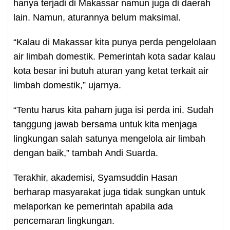
hanya terjadi di Makassar namun juga di daerah
lain. Namun, aturannya belum maksimal.
“Kalau di Makassar kita punya perda pengelolaan
air limbah domestik. Pemerintah kota sadar kalau
kota besar ini butuh aturan yang ketat terkait air
limbah domestik,” ujarnya.
“Tentu harus kita paham juga isi perda ini. Sudah
tanggung jawab bersama untuk kita menjaga
lingkungan salah satunya mengelola air limbah
dengan baik,” tambah Andi Suarda.
Terakhir, akademisi, Syamsuddin Hasan
berharap masyarakat juga tidak sungkan untuk
melaporkan ke pemerintah apabila ada
pencemaran lingkungan.