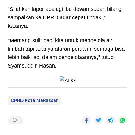
“Silahkan lapor apalagi ibu dewan sudah bilang
sampaikan ke DPRD agar cepat tindaki,”
katanya.
“Memang sulit bagi kita untuk mengelola air
limbah tapi adanya aturan perda ini semoga bisa
lebih baik lagi dalam pengelolaannya,” tutup
Syamsuddin Hasan.
DPRD Kota Makassar