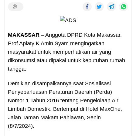
MAKASSAR
– Anggota DPRD Kota Makassar,
Prof Apiaty K Amin Syam mengingatkan
masyarakat untuk memperhatikan air yang
dikonsumsi atau dipakai untuk kebutuhan rumah
tangga.
Demikian disampaikannya saat Sosialisasi
Penyebarluasan Peraturan Daerah (Perda)
Nomor 1 Tahun 2016 tentang Pengelolaan Air
Limbah Domestik. Bertempat di Hotel MaxOne,
Jalan Taman Makam Pahlawan, Senin
(8/7/2024).