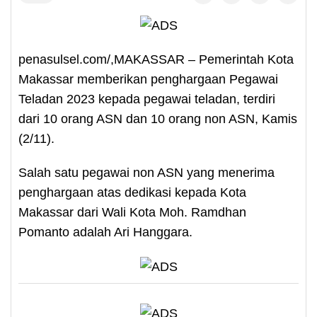
penasulsel.com/,MAKASSAR – Pemerintah Kota
Makassar memberikan penghargaan Pegawai
Teladan 2023 kepada pegawai teladan, terdiri
dari 10 orang ASN dan 10 orang non ASN, Kamis
(2/11).
Salah satu pegawai non ASN yang menerima
penghargaan atas dedikasi kepada Kota
Makassar dari Wali Kota Moh. Ramdhan
Pomanto adalah Ari Hanggara.