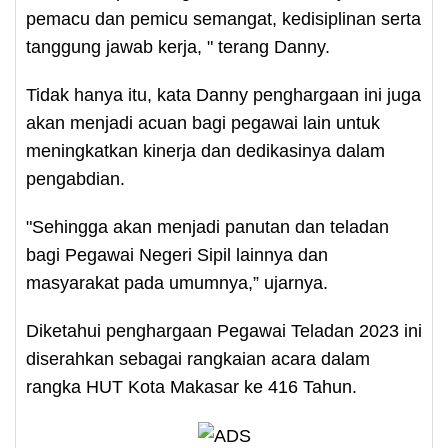
pemacu dan pemicu semangat, kedisiplinan serta
tanggung jawab kerja, " terang Danny.
Tidak hanya itu, kata Danny penghargaan ini juga
akan menjadi acuan bagi pegawai lain untuk
meningkatkan kinerja dan dedikasinya dalam
pengabdian.
"Sehingga akan menjadi panutan dan teladan
bagi Pegawai Negeri Sipil lainnya dan
masyarakat pada umumnya,” ujarnya.
Diketahui penghargaan Pegawai Teladan 2023 ini
diserahkan sebagai rangkaian acara dalam
rangka HUT Kota Makasar ke 416 Tahun.