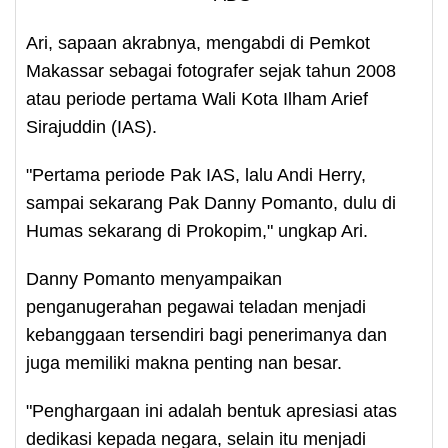
Ari, sapaan akrabnya, mengabdi di Pemkot
Makassar sebagai fotografer sejak tahun 2008
atau periode pertama Wali Kota Ilham Arief
Sirajuddin (IAS).
"Pertama periode Pak IAS, lalu Andi Herry,
sampai sekarang Pak Danny Pomanto, dulu di
Humas sekarang di Prokopim," ungkap Ari.
Danny Pomanto menyampaikan
penganugerahan pegawai teladan menjadi
kebanggaan tersendiri bagi penerimanya dan
juga memiliki makna penting nan besar.
"Penghargaan ini adalah bentuk apresiasi atas
dedikasi kepada negara, selain itu menjadi