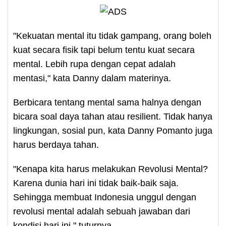
"Kekuatan mental itu tidak gampang, orang boleh
kuat secara fisik tapi belum tentu kuat secara
mental. Lebih rupa dengan cepat adalah
mentasi," kata Danny dalam materinya.
Berbicara tentang mental sama halnya dengan
bicara soal daya tahan atau resilient. Tidak hanya
lingkungan, sosial pun, kata Danny Pomanto juga
harus berdaya tahan.
"Kenapa kita harus melakukan Revolusi Mental?
Karena dunia hari ini tidak baik-baik saja.
Sehingga membuat Indonesia unggul dengan
revolusi mental adalah sebuah jawaban dari
kondisi hari ini," tuturnya