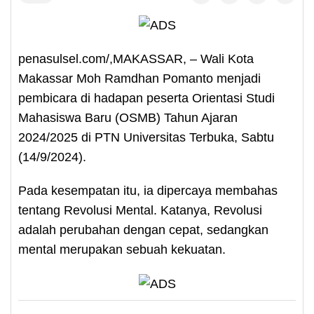
penasulsel.com/,MAKASSAR, – Wali Kota
Makassar Moh Ramdhan Pomanto menjadi
pembicara di hadapan peserta Orientasi Studi
Mahasiswa Baru (OSMB) Tahun Ajaran
2024/2025 di PTN Universitas Terbuka, Sabtu
(14/9/2024).
Pada kesempatan itu, ia dipercaya membahas
tentang Revolusi Mental. Katanya, Revolusi
adalah perubahan dengan cepat, sedangkan
mental merupakan sebuah kekuatan.