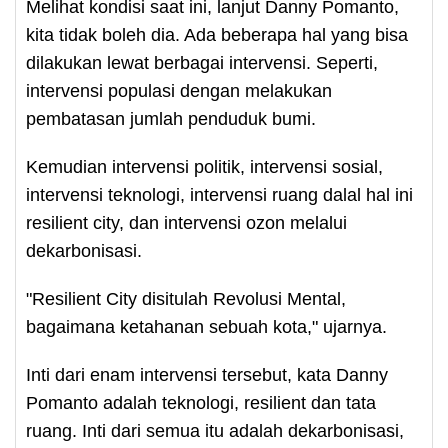
Melihat kondisi saat ini, lanjut Danny Pomanto,
kita tidak boleh dia. Ada beberapa hal yang bisa
dilakukan lewat berbagai intervensi. Seperti,
intervensi populasi dengan melakukan
pembatasan jumlah penduduk bumi.
Kemudian intervensi politik, intervensi sosial,
intervensi teknologi, intervensi ruang dalal hal ini
resilient city, dan intervensi ozon melalui
dekarbonisasi.
"Resilient City disitulah Revolusi Mental,
bagaimana ketahanan sebuah kota," ujarnya.
Inti dari enam intervensi tersebut, kata Danny
Pomanto adalah teknologi, resilient dan tata
ruang. Inti dari semua itu adalah dekarbonisasi,