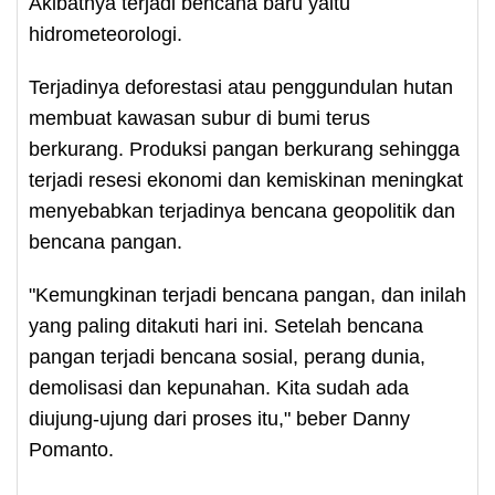
Akibatnya terjadi bencana baru yaitu
hidrometeorologi.
Terjadinya deforestasi atau penggundulan hutan
membuat kawasan subur di bumi terus
berkurang. Produksi pangan berkurang sehingga
terjadi resesi ekonomi dan kemiskinan meningkat
menyebabkan terjadinya bencana geopolitik dan
bencana pangan.
"Kemungkinan terjadi bencana pangan, dan inilah
yang paling ditakuti hari ini. Setelah bencana
pangan terjadi bencana sosial, perang dunia,
demolisasi dan kepunahan. Kita sudah ada
diujung-ujung dari proses itu," beber Danny
Pomanto.