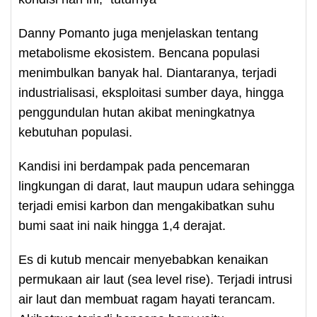
Danny Pomanto juga menjelaskan tentang
metabolisme ekosistem. Bencana populasi
menimbulkan banyak hal. Diantaranya, terjadi
industrialisasi, eksploitasi sumber daya, hingga
penggundulan hutan akibat meningkatnya
kebutuhan populasi.
Kandisi ini berdampak pada pencemaran
lingkungan di darat, laut maupun udara sehingga
terjadi emisi karbon dan mengakibatkan suhu
bumi saat ini naik hingga 1,4 derajat.
Es di kutub mencair menyebabkan kenaikan
permukaan air laut (sea level rise). Terjadi intrusi
air laut dan membuat ragam hayati terancam.