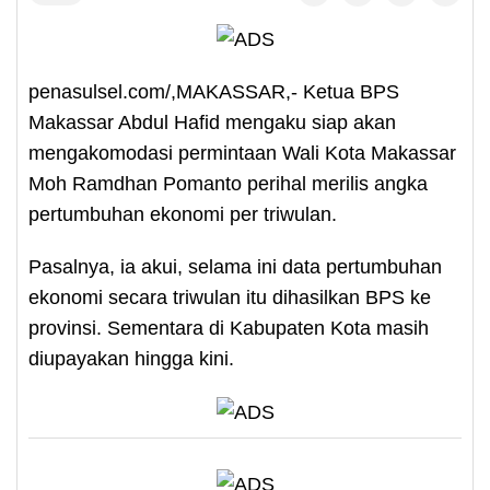
penasulsel.com/,MAKASSAR,- Ketua BPS
Makassar Abdul Hafid mengaku siap akan
mengakomodasi permintaan Wali Kota Makassar
Moh Ramdhan Pomanto perihal merilis angka
pertumbuhan ekonomi per triwulan.
Pasalnya, ia akui, selama ini data pertumbuhan
ekonomi secara triwulan itu dihasilkan BPS ke
provinsi. Sementara di Kabupaten Kota masih
diupayakan hingga kini.