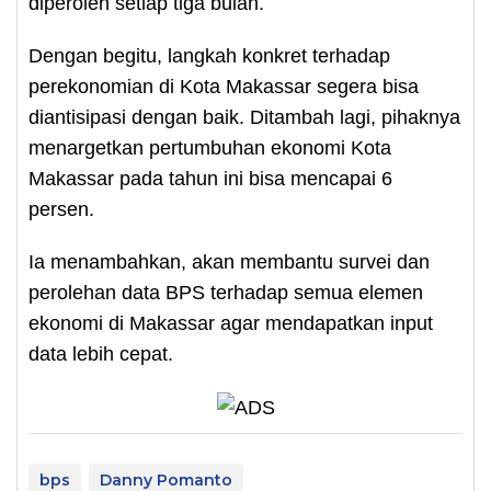
diperoleh setiap tiga bulan.
Dengan begitu, langkah konkret terhadap
perekonomian di Kota Makassar segera bisa
diantisipasi dengan baik. Ditambah lagi, pihaknya
menargetkan pertumbuhan ekonomi Kota
Makassar pada tahun ini bisa mencapai 6
persen.
Ia menambahkan, akan membantu survei dan
perolehan data BPS terhadap semua elemen
ekonomi di Makassar agar mendapatkan input
data lebih cepat.
bps
Danny Pomanto