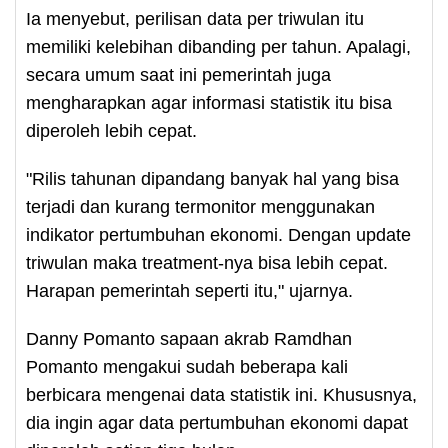
Ia menyebut, perilisan data per triwulan itu
memiliki kelebihan dibanding per tahun. Apalagi,
secara umum saat ini pemerintah juga
mengharapkan agar informasi statistik itu bisa
diperoleh lebih cepat.
"Rilis tahunan dipandang banyak hal yang bisa
terjadi dan kurang termonitor menggunakan
indikator pertumbuhan ekonomi. Dengan update
triwulan maka treatment-nya bisa lebih cepat.
Harapan pemerintah seperti itu," ujarnya.
Danny Pomanto sapaan akrab Ramdhan
Pomanto mengakui sudah beberapa kali
berbicara mengenai data statistik ini. Khususnya,
dia ingin agar data pertumbuhan ekonomi dapat