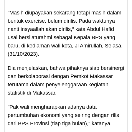
"Masih diupayakan sekarang tetapi masih dalam
bentuk exercise, belum dirilis. Pada waktunya
nanti insyaallah akan dirilis," kata Abdul Hafid
usai bersilaturahmi sebagai Kepala BPS yang
baru, di kediaman wali kota, Jl Amirullah, Selasa,
(31/10/2023).
Dia menjelaskan, bahwa pihaknya siap bersinergi
dan berkolaborasi dengan Pemkot Makassar
terutama dalam penyelenggaraan kegiatan
statistik di Makassar.
"Pak wali mengharapkan adanya data
pertumbuhan ekonomi yang seiring dengan rilis
dari BPS Provinsi (tiap tiga bulan)," katanya.