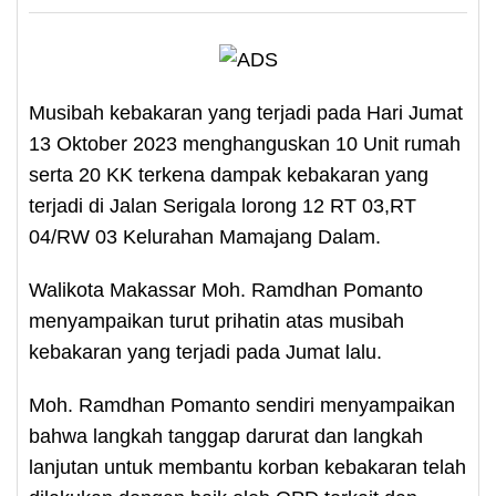
Musibah kebakaran yang terjadi pada Hari Jumat
13 Oktober 2023 menghanguskan 10 Unit rumah
serta 20 KK terkena dampak kebakaran yang
terjadi di Jalan Serigala lorong 12 RT 03,RT
04/RW 03 Kelurahan Mamajang Dalam.
Walikota Makassar Moh. Ramdhan Pomanto
menyampaikan turut prihatin atas musibah
kebakaran yang terjadi pada Jumat lalu.
Moh. Ramdhan Pomanto sendiri menyampaikan
bahwa langkah tanggap darurat dan langkah
lanjutan untuk membantu korban kebakaran telah