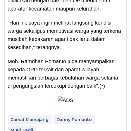
dilakukan dengan baik oleh OPD terkait dan
aparatur kecamatan maupun kelurahan.
“Hari ini, saya ingin melihat langsung kondisi
warga sekaligus memotivasi warga yang terkena
musibah kebakaran agar tidak larut dalam
kesedihan,” terangnya.
Moh. Ramdhan Pomanto juga menyampaikan
kepada OPD terkait dan aparat wilayah
memastikan berbagai kebutuhan warga selama
di pengungsian tercukupi dengan baik”.(*)
Camat Mamajang
Danny Pomanto
M Ari Fadli