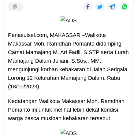
Penasulsel.com, MAKASSAR –Walikota
Makassar Moh. Ramdhan Pomanto didampingi
Camat Mamajang M. Ari Fadli, S.STP serta Lurah
Mamajang Dalam Juliani, S.Sos., MM.,
mengunjungi korban kebakaran di Jalan Serigala
Lorong 12 Kelurahan Mamajang Dalam, Rabu
(18/10/2023).
Kedatangan Walikota Makassar Moh. Ramdhan
Pomanto ini untuk melihat lebih dekat kondisi
warga pasca musibah kebakaran tersebut.