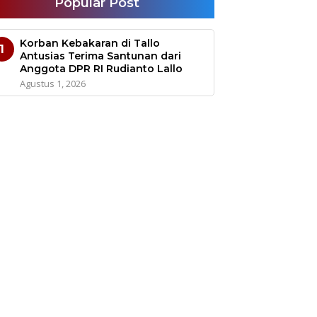
Popular Post
Korban Kebakaran di Tallo
1
Antusias Terima Santunan dari
Anggota DPR RI Rudianto Lallo
Agustus 1, 2026