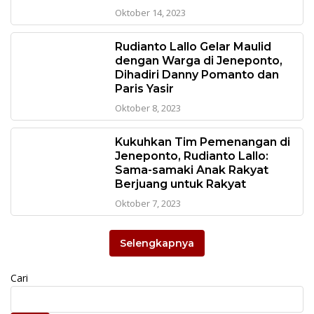
Oktober 14, 2023
Rudianto Lallo Gelar Maulid
dengan Warga di Jeneponto,
Dihadiri Danny Pomanto dan
Paris Yasir
Oktober 8, 2023
Kukuhkan Tim Pemenangan di
Jeneponto, Rudianto Lallo:
Sama-samaki Anak Rakyat
Berjuang untuk Rakyat
Oktober 7, 2023
Selengkapnya
Cari