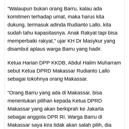
"Walaupun bukan orang Barru, kalau ada
komitmen terhadap umat, maka harus kita
dukung, termasuk adinda Rudianto Lallo, kita
sudah tahu kapasitasnya. Anak Rakyat tapi bisa
memperbaiki rakyat," ujar KH Dr Masykur yang
disambut aplaus warga Barru yang hadir.
Ketua Harian DPP KKDB, Abdul Halim Muharram
sebut Ketua DPRD Makassar Rudianto Lallo
sebagai tokohnya orang Makassar.
"Orang Barru yang ada di Makassar, bisa
menentukan pilihan kepada Ketua DPRD
Makassar yang akan berkiprah ke Jakarta
sebagai anggota DPR RI. Warga Barru di
Makassar saya kira tidak akan salah pilih, dia