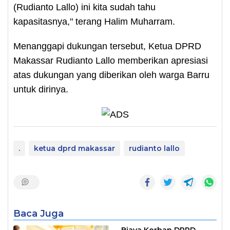
(Rudianto Lallo) ini kita sudah tahu
kapasitasnya," terang Halim Muharram.
Menanggapi dukungan tersebut, Ketua DPRD
Makassar Rudianto Lallo memberikan apresiasi
atas dukungan yang diberikan oleh warga Barru
untuk dirinya.
.
ketua dprd makassar
rudianto lallo
Baca Juga