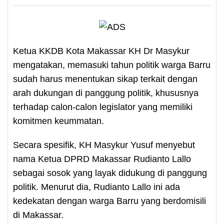
Ketua KKDB Kota Makassar KH Dr Masykur
mengatakan, memasuki tahun politik warga Barru
sudah harus menentukan sikap terkait dengan
arah dukungan di panggung politik, khususnya
terhadap calon-calon legislator yang memiliki
komitmen keummatan.
Secara spesifik, KH Masykur Yusuf menyebut
nama Ketua DPRD Makassar Rudianto Lallo
sebagai sosok yang layak didukung di panggung
politik. Menurut dia, Rudianto Lallo ini ada
kedekatan dengan warga Barru yang berdomisili
di Makassar.