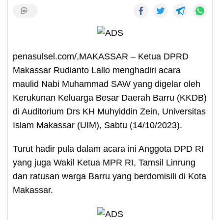
penasulsel.com/,MAKASSAR – Ketua DPRD
Makassar Rudianto Lallo menghadiri acara
maulid Nabi Muhammad SAW yang digelar oleh
Kerukunan Keluarga Besar Daerah Barru (KKDB)
di Auditorium Drs KH Muhyiddin Zein, Universitas
Islam Makassar (UIM), Sabtu (14/10/2023).
Turut hadir pula dalam acara ini Anggota DPD RI
yang juga Wakil Ketua MPR RI, Tamsil Linrung
dan ratusan warga Barru yang berdomisili di Kota
Makassar.