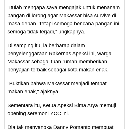
"Itulah mengapa saya mengajak untuk menanam
pangan di lorong agar Makassar bisa survive di
masa depan. Tetapi semoga bencana pangan ini
semoga tidak terjadi," ungkapnya.
Di samping itu, ia berharap dalam
penyelenggaraan Rakernas Apeksi ini, warga
Makassar sebagai tuan rumah memberikan
penyajian terbaik sebagai kota makan enak.
"Buktikan bahwa Makassar menjadi tempat
makan enak," ajaknya.
Sementara itu, Ketua Apeksi Bima Arya memuji
opening seremoni YCC ini.
Dia tak menyangka Danny Pomanto membuat