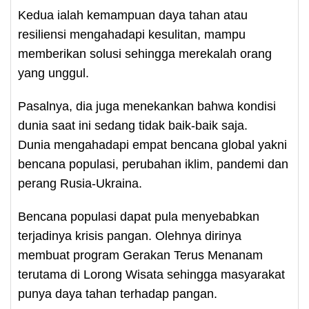
Kedua ialah kemampuan daya tahan atau
resiliensi mengahadapi kesulitan, mampu
memberikan solusi sehingga merekalah orang
yang unggul.
Pasalnya, dia juga menekankan bahwa kondisi
dunia saat ini sedang tidak baik-baik saja.
Dunia mengahadapi empat bencana global yakni
bencana populasi, perubahan iklim, pandemi dan
perang Rusia-Ukraina.
Bencana populasi dapat pula menyebabkan
terjadinya krisis pangan. Olehnya dirinya
membuat program Gerakan Terus Menanam
terutama di Lorong Wisata sehingga masyarakat
punya daya tahan terhadap pangan.