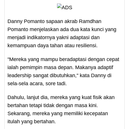
Danny Pomanto sapaan akrab Ramdhan
Pomanto menjelaskan ada dua kata kunci yang
menjadi indikatornya yakni adaptasi dan
kemampuan daya tahan atau resiliensi.
"Mereka yang mampu beradaptasi dengan cepat
ialah pemimpin masa depan. Makanya adaptif
leadership sangat dibutuhkan," kata Danny di
sela-sela acara, sore tadi.
Dahulu, lanjut dia, mereka yang kuat fisik akan
bertahan tetapi tidak dengan masa kini.
Sekarang, mereka yang memiliki kecepatan
itulah yang bertahan.