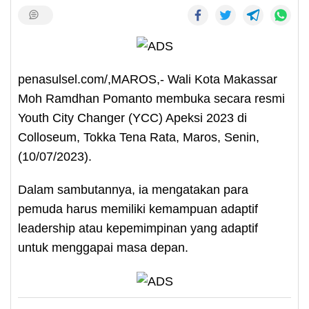
penasulsel.com/,MAROS,- Wali Kota Makassar
Moh Ramdhan Pomanto membuka secara resmi
Youth City Changer (YCC) Apeksi 2023 di
Colloseum, Tokka Tena Rata, Maros, Senin,
(10/07/2023).
Dalam sambutannya, ia mengatakan para
pemuda harus memiliki kemampuan adaptif
leadership atau kepemimpinan yang adaptif
untuk menggapai masa depan.