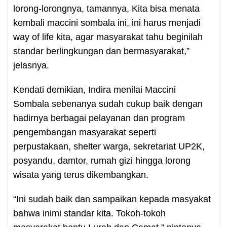
lorong-lorongnya, tamannya, Kita bisa menata
kembali maccini sombala ini, ini harus menjadi
way of life kita, agar masyarakat tahu beginilah
standar berlingkungan dan bermasyarakat,”
jelasnya.
Kendati demikian, Indira menilai Maccini
Sombala sebenanya sudah cukup baik dengan
hadirnya berbagai pelayanan dan program
pengembangan masyarakat seperti
perpustakaan, shelter warga, sekretariat UP2K,
posyandu, damtor, rumah gizi hingga lorong
wisata yang terus dikembangkan.
“Ini sudah baik dan sampaikan kepada masyakat
bahwa inimi standar kita. Tokoh-tokoh