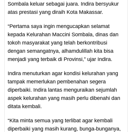
Sombala keluar sebagai juara. Indira bersyukur
atas prestasi yang diraih Kota Makassar.
“Pertama saya ingin mengucapkan selamat
kepada Kelurahan Maccini Sombala, dinas dan
tokoh masyarakat yang telah berkontribusi
dengan semangatnya, alhamdulillah kita bisa
menjadi yang terbaik di Provinsi,” ujar Indira.
Indira menuturkan agar kondisi kelurahan yang
tampak memerlukan pembenahan segera
diperbaiki. Indira lantas menguraikan sejumlah
aspek kelurahan yang masih perlu dibenahi dan
ditata kembali.
“Kita minta semua yang terlibat agar kembali
diperbaiki yang masih kurang, bunga-bunganya,