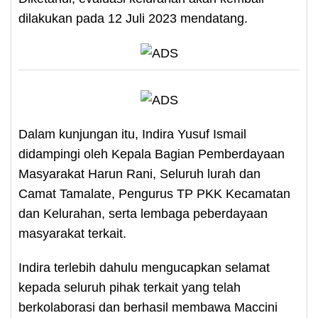
dilakukan pada 12 Juli 2023 mendatang.
Dalam kunjungan itu, Indira Yusuf Ismail
didampingi oleh Kepala Bagian Pemberdayaan
Masyarakat Harun Rani, Seluruh lurah dan
Camat Tamalate, Pengurus TP PKK Kecamatan
dan Kelurahan, serta lembaga peberdayaan
masyarakat terkait.
Indira terlebih dahulu mengucapkan selamat
kepada seluruh pihak terkait yang telah
berkolaborasi dan berhasil membawa Maccini