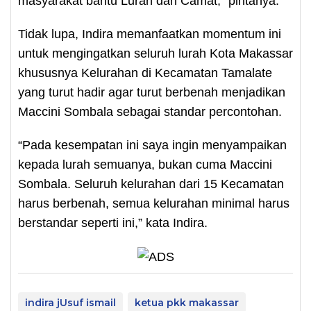
masyarakat bantu Lurah dan Camat,” pintanya.
Tidak lupa, Indira memanfaatkan momentum ini
untuk mengingatkan seluruh lurah Kota Makassar
khususnya Kelurahan di Kecamatan Tamalate
yang turut hadir agar turut berbenah menjadikan
Maccini Sombala sebagai standar percontohan.
“Pada kesempatan ini saya ingin menyampaikan
kepada lurah semuanya, bukan cuma Maccini
Sombala. Seluruh kelurahan dari 15 Kecamatan
harus berbenah, semua kelurahan minimal harus
berstandar seperti ini,” kata Indira.
indira jUsuf ismail
ketua pkk makassar