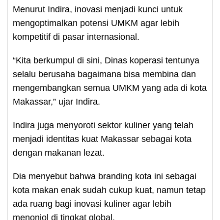
Menurut Indira, inovasi menjadi kunci untuk
mengoptimalkan potensi UMKM agar lebih
kompetitif di pasar internasional.
“Kita berkumpul di sini, Dinas koperasi tentunya
selalu berusaha bagaimana bisa membina dan
mengembangkan semua UMKM yang ada di kota
Makassar,” ujar Indira.
Indira juga menyoroti sektor kuliner yang telah
menjadi identitas kuat Makassar sebagai kota
dengan makanan lezat.
Dia menyebut bahwa branding kota ini sebagai
kota makan enak sudah cukup kuat, namun tetap
ada ruang bagi inovasi kuliner agar lebih
menonjol di tingkat global.