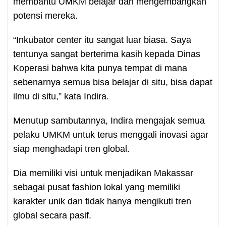
membantu UMKM belajar dan mengembangkan
potensi mereka.
“Inkubator center itu sangat luar biasa. Saya
tentunya sangat berterima kasih kepada Dinas
Koperasi bahwa kita punya tempat di mana
sebenarnya semua bisa belajar di situ, bisa dapat
ilmu di situ,” kata Indira.
Menutup sambutannya, Indira mengajak semua
pelaku UMKM untuk terus menggali inovasi agar
siap menghadapi tren global.
Dia memiliki visi untuk menjadikan Makassar
sebagai pusat fashion lokal yang memiliki
karakter unik dan tidak hanya mengikuti tren
global secara pasif.