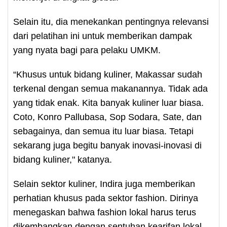
Selain itu, dia menekankan pentingnya relevansi
dari pelatihan ini untuk memberikan dampak
yang nyata bagi para pelaku UMKM.
“Khusus untuk bidang kuliner, Makassar sudah
terkenal dengan semua makanannya. Tidak ada
yang tidak enak. Kita banyak kuliner luar biasa.
Coto, Konro Pallubasa, Sop Sodara, Sate, dan
sebagainya, dan semua itu luar biasa. Tetapi
sekarang juga begitu banyak inovasi-inovasi di
bidang kuliner," katanya.
Selain sektor kuliner, Indira juga memberikan
perhatian khusus pada sektor fashion. Dirinya
menegaskan bahwa fashion lokal harus terus
dikembangkan dengan sentuhan kearifan lokal