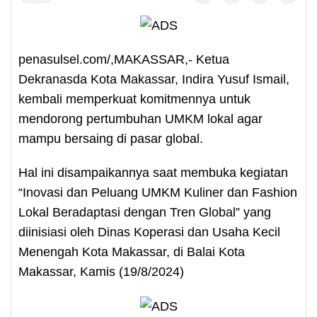
penasulsel.com/,MAKASSAR,- Ketua
Dekranasda Kota Makassar, Indira Yusuf Ismail,
kembali memperkuat komitmennya untuk
mendorong pertumbuhan UMKM lokal agar
mampu bersaing di pasar global.
Hal ini disampaikannya saat membuka kegiatan
“Inovasi dan Peluang UMKM Kuliner dan Fashion
Lokal Beradaptasi dengan Tren Global” yang
diinisiasi oleh Dinas Koperasi dan Usaha Kecil
Menengah Kota Makassar, di Balai Kota
Makassar, Kamis (19/8/2024)