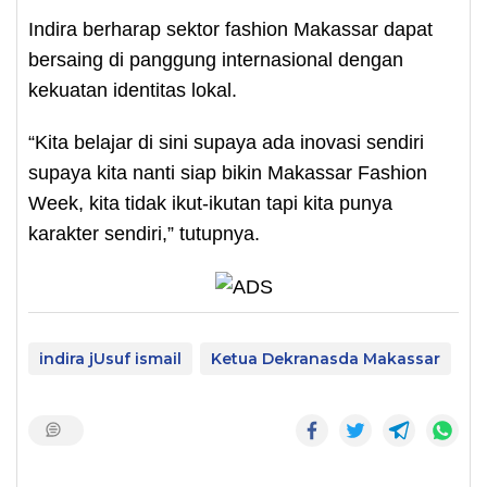
Indira berharap sektor fashion Makassar dapat
bersaing di panggung internasional dengan
kekuatan identitas lokal.
“Kita belajar di sini supaya ada inovasi sendiri
supaya kita nanti siap bikin Makassar Fashion
Week, kita tidak ikut-ikutan tapi kita punya
karakter sendiri,” tutupnya.
indira jUsuf ismail
Ketua Dekranasda Makassar