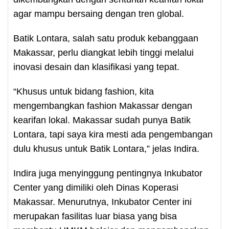
agar mampu bersaing dengan tren global.
Batik Lontara, salah satu produk kebanggaan
Makassar, perlu diangkat lebih tinggi melalui
inovasi desain dan klasifikasi yang tepat.
“Khusus untuk bidang fashion, kita
mengembangkan fashion Makassar dengan
kearifan lokal. Makassar sudah punya Batik
Lontara, tapi saya kira mesti ada pengembangan
dulu khusus untuk Batik Lontara,” jelas Indira.
Indira juga menyinggung pentingnya Inkubator
Center yang dimiliki oleh Dinas Koperasi
Makassar. Menurutnya, Inkubator Center ini
merupakan fasilitas luar biasa yang bisa