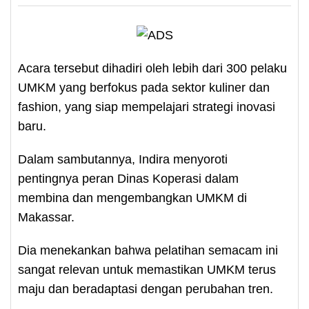
Acara tersebut dihadiri oleh lebih dari 300 pelaku
UMKM yang berfokus pada sektor kuliner dan
fashion, yang siap mempelajari strategi inovasi
baru.
Dalam sambutannya, Indira menyoroti
pentingnya peran Dinas Koperasi dalam
membina dan mengembangkan UMKM di
Makassar.
Dia menekankan bahwa pelatihan semacam ini
sangat relevan untuk memastikan UMKM terus
maju dan beradaptasi dengan perubahan tren.