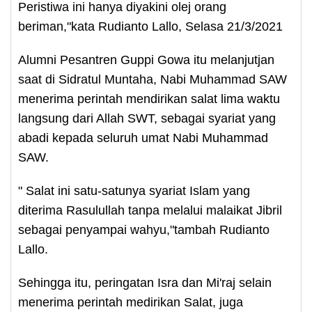
Peristiwa ini hanya diyakini olej orang
beriman,"kata Rudianto Lallo, Selasa 21/3/2021
Alumni Pesantren Guppi Gowa itu melanjutjan
saat di Sidratul Muntaha, Nabi Muhammad SAW
menerima perintah mendirikan salat lima waktu
langsung dari Allah SWT, sebagai syariat yang
abadi kepada seluruh umat Nabi Muhammad
SAW.
" Salat ini satu-satunya syariat Islam yang
diterima Rasulullah tanpa melalui malaikat Jibril
sebagai penyampai wahyu,"tambah Rudianto
Lallo.
Sehingga itu, peringatan Isra dan Mi'raj selain
menerima perintah medirikan Salat, juga