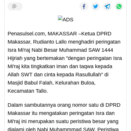
Penasulsel.com, MAKASSAR –Ketua DPRD
Makassar, Rudianto Lallo menghadiri peringatan
Isra Mi'raj Nabi Besar Muhammad SAW 1444
Hijriah yang bertemakan "dengan peringatan Isra
Mi'raj kita tingkatkan iman dan taqwa kepada
Allah SWT dan cinta kepada Rasullullah" di
Masjid Babul Falah, Kelurahan Buloa,
Kecamatan Tallo.
Dalam sambutannya orang nomor satu di DPRD
Makassar itu mengatakan peringatan Isra dan
Mi'raj ini merupakan suatu peristiwa besar yang
dialami oleh Nabi Muhammmad SAW. Peristiwa