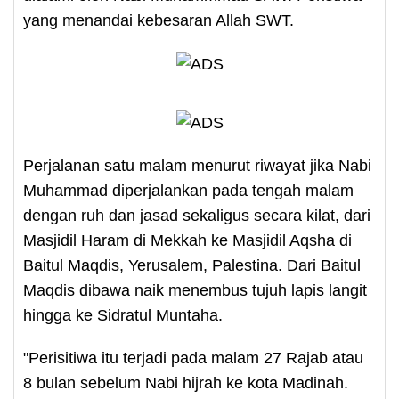
yang menandai kebesaran Allah SWT.
Perjalanan satu malam menurut riwayat jika Nabi
Muhammad diperjalankan pada tengah malam
dengan ruh dan jasad sekaligus secara kilat, dari
Masjidil Haram di Mekkah ke Masjidil Aqsha di
Baitul Maqdis, Yerusalem, Palestina. Dari Baitul
Maqdis dibawa naik menembus tujuh lapis langit
hingga ke Sidratul Muntaha.
"Perisitiwa itu terjadi pada malam 27 Rajab atau
8 bulan sebelum Nabi hijrah ke kota Madinah.