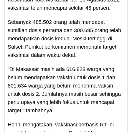
vaksinasi telah mencapai sekitar 45 persen.
Sebanyak 485.502 orang telah mendapat
suntikan dosis pertama dan 300.695 orang telah
mendapatkan dosis kedua. Meski tertinggi di
Sulsel, Pemkot berkomitmen memenuhi target
vaksinasi dalam waktu dekat.
"Di Makassar masih ada 616.828 warga yang
belum mendapatkan vaksin untuk dosis 1 dan
801.634 warga yang belum menerima vaksin
untuk dosis 2. Jumlahnya masih besar sehingga
perlu upaya yang lebih fokus untuk mencapai
target," tambahnya.
Henni mengatakan, vaksinasi berbasis RT ini