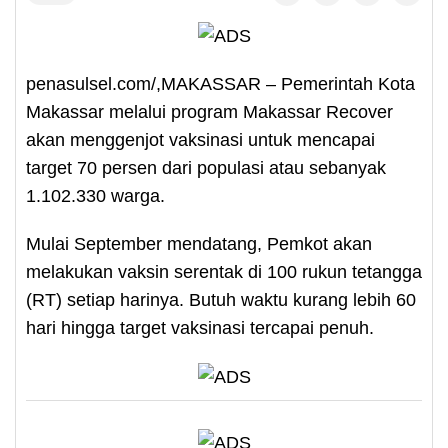
penasulsel.com/,MAKASSAR – Pemerintah Kota
Makassar melalui program Makassar Recover
akan menggenjot vaksinasi untuk mencapai
target 70 persen dari populasi atau sebanyak
1.102.330 warga.
Mulai September mendatang, Pemkot akan
melakukan vaksin serentak di 100 rukun tetangga
(RT) setiap harinya. Butuh waktu kurang lebih 60
hari hingga target vaksinasi tercapai penuh.