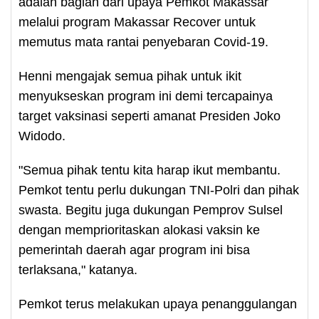
adalah bagian dari upaya Pemkot Makassar
melalui program Makassar Recover untuk
memutus mata rantai penyebaran Covid-19.
Henni mengajak semua pihak untuk ikit
menyukseskan program ini demi tercapainya
target vaksinasi seperti amanat Presiden Joko
Widodo.
"Semua pihak tentu kita harap ikut membantu.
Pemkot tentu perlu dukungan TNI-Polri dan pihak
swasta. Begitu juga dukungan Pemprov Sulsel
dengan memprioritaskan alokasi vaksin ke
pemerintah daerah agar program ini bisa
terlaksana," katanya.
Pemkot terus melakukan upaya penanggulangan