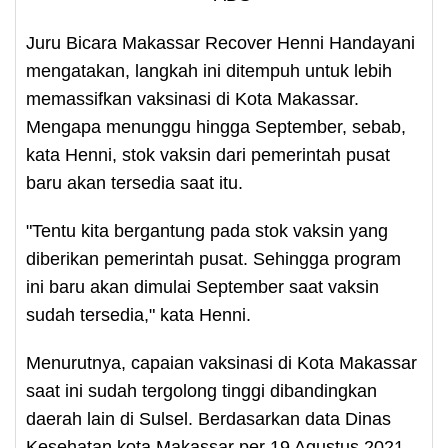
Juru Bicara Makassar Recover Henni Handayani
mengatakan, langkah ini ditempuh untuk lebih
memassifkan vaksinasi di Kota Makassar.
Mengapa menunggu hingga September, sebab,
kata Henni, stok vaksin dari pemerintah pusat
baru akan tersedia saat itu.
"Tentu kita bergantung pada stok vaksin yang
diberikan pemerintah pusat. Sehingga program
ini baru akan dimulai September saat vaksin
sudah tersedia," kata Henni.
Menurutnya, capaian vaksinasi di Kota Makassar
saat ini sudah tergolong tinggi dibandingkan
daerah lain di Sulsel. Berdasarkan data Dinas
Kesehatan kota Makassar per 19 Agustus 2021,