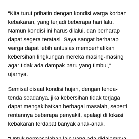
"Kita turut prihatin dengan kondisi warga korban
kebakaran, yang terjadi beberapa hari lalu.
Namun kondisi ini harus dilalui, dan berharap
dapat segera teratasi. Saya sangat berharap
warga dapat lebih antusias memperhatikan
kebersihan lingkungan mereka masing-masing
agar tidak ada dampak baru yang timbul,"
ujarnya.
Semisal disaat kondisi hujan, dengan tenda-
tenda seadanya, jika kebersihan tidak terjaga
dapat mengakibatkan berbagai masalah, seperti
rentannya beberapa penyakit, apalagi di lokasi
kebakaran terdapat banyak anak-anak.
"Untuk permasalahan lain yang ada didalamnya,