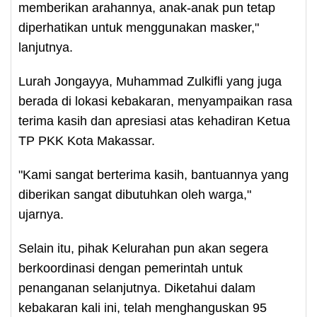
memberikan arahannya, anak-anak pun tetap
diperhatikan untuk menggunakan masker,"
lanjutnya.
Lurah Jongayya, Muhammad Zulkifli yang juga
berada di lokasi kebakaran, menyampaikan rasa
terima kasih dan apresiasi atas kehadiran Ketua
TP PKK Kota Makassar.
"Kami sangat berterima kasih, bantuannya yang
diberikan sangat dibutuhkan oleh warga,"
ujarnya.
Selain itu, pihak Kelurahan pun akan segera
berkoordinasi dengan pemerintah untuk
penanganan selanjutnya. Diketahui dalam
kebakaran kali ini, telah menghanguskan 95