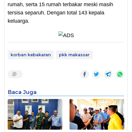
rumah, serta 15 rumah terbakar meski masih
tersisa separuh. Dengan total 143 kepala
keluarga.
korban kebakaran
pkk makassar
Baca Juga