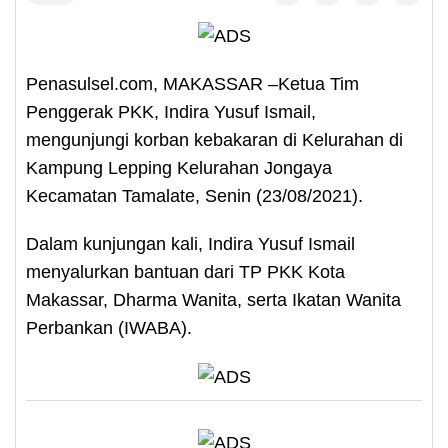
Penasulsel.com, MAKASSAR –Ketua Tim
Penggerak PKK, Indira Yusuf Ismail,
mengunjungi korban kebakaran di Kelurahan di
Kampung Lepping Kelurahan Jongaya
Kecamatan Tamalate, Senin (23/08/2021).
Dalam kunjungan kali, Indira Yusuf Ismail
menyalurkan bantuan dari TP PKK Kota
Makassar, Dharma Wanita, serta Ikatan Wanita
Perbankan (IWABA).