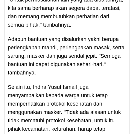
kita sama berharap akan segera dapat teratasi,
dan memang membutuhkan perhatian dari
semua pihak," tambahnya.
Adapun bantuan yang disalurkan yakni berupa
perlengkapan mandi, perlengpakan masak, serta
sarung, masker dan juga sendal jepit. "Semoga
bantuan ini dapat digunakan sehari-hari,"
tambahnya.
Selain itu, Indira Yusuf Ismail juga
menyampaikan kepada warga untuk tetap
memperhatikan protokol kesehatan dan
menggunakan masker. "Tidak ada alasan untuk
tidak mematuhi protokol kesehatan, untuk itu
pihak kecamatan, kelurahan, harap tetap