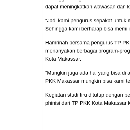
dapat meningkatkan wawasan dan ku
"Jadi kami pengurus sepakat untuk 
Sehingga kami berharap bisa memiliki
Hamrinah bersama pengurus TP PKK
menanyakan berbagai program-progr
Kota Makassar.
"Mungkin juga ada hal yang bisa di 
PKK Makassar mungkin bisa kami ter
Kegiatan studi tiru ditutup dengan
phinisi dari TP PKK Kota Makassa