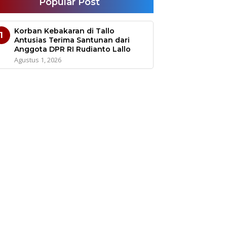
Popular Post
Korban Kebakaran di Tallo
1
Antusias Terima Santunan dari
Anggota DPR RI Rudianto Lallo
Agustus 1, 2026