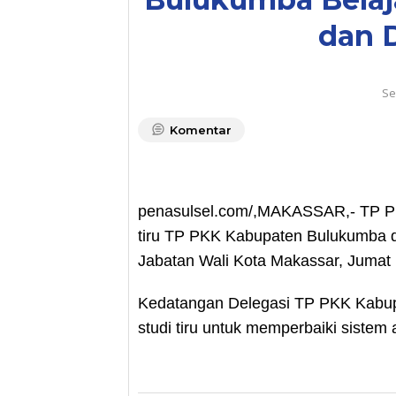
dan 
Se
Komentar
penasulsel.com/,MAKASSAR,- TP PK
tiru TP PKK Kabupaten Bulukumba d
Jabatan Wali Kota Makassar, Jumat 
Kedatangan Delegasi TP PKK Kabup
studi tiru untuk memperbaiki sistem