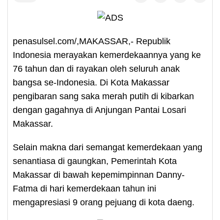
penasulsel.com/,MAKASSAR,- Republik
Indonesia merayakan kemerdekaannya yang ke
76 tahun dan di rayakan oleh seluruh anak
bangsa se-Indonesia. Di Kota Makassar
pengibaran sang saka merah putih di kibarkan
dengan gagahnya di Anjungan Pantai Losari
Makassar.
Selain makna dari semangat kemerdekaan yang
senantiasa di gaungkan, Pemerintah Kota
Makassar di bawah kepemimpinnan Danny-
Fatma di hari kemerdekaan tahun ini
mengapresiasi 9 orang pejuang di kota daeng.