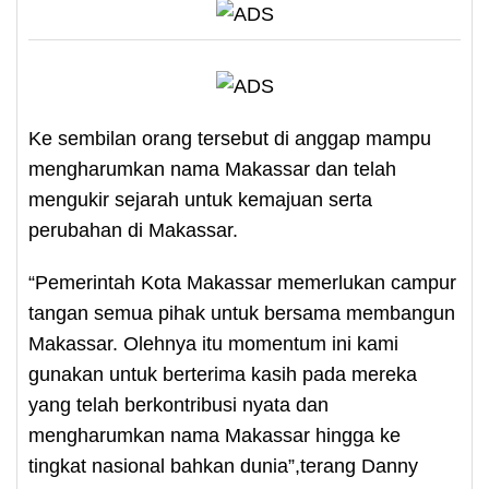
Ke sembilan orang tersebut di anggap mampu
mengharumkan nama Makassar dan telah
mengukir sejarah untuk kemajuan serta
perubahan di Makassar.
“Pemerintah Kota Makassar memerlukan campur
tangan semua pihak untuk bersama membangun
Makassar. Olehnya itu momentum ini kami
gunakan untuk berterima kasih pada mereka
yang telah berkontribusi nyata dan
mengharumkan nama Makassar hingga ke
tingkat nasional bahkan dunia”,terang Danny