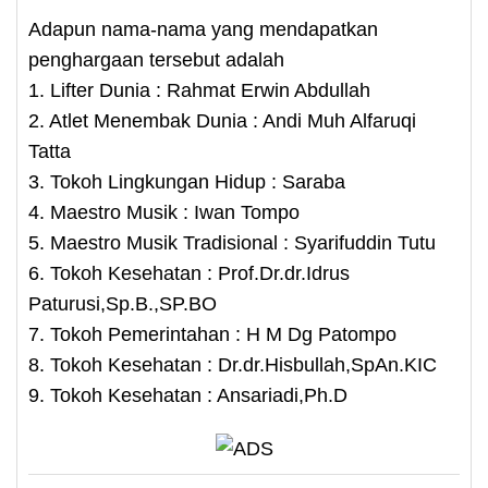
Adapun nama-nama yang mendapatkan
penghargaan tersebut adalah
1. Lifter Dunia : Rahmat Erwin Abdullah
2. Atlet Menembak Dunia : Andi Muh Alfaruqi
Tatta
3. Tokoh Lingkungan Hidup : Saraba
4. Maestro Musik : Iwan Tompo
5. Maestro Musik Tradisional : Syarifuddin Tutu
6. Tokoh Kesehatan : Prof.Dr.dr.Idrus
Paturusi,Sp.B.,SP.BO
7. Tokoh Pemerintahan : H M Dg Patompo
8. Tokoh Kesehatan : Dr.dr.Hisbullah,SpAn.KIC
9. Tokoh Kesehatan : Ansariadi,Ph.D