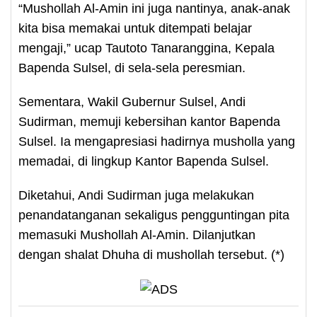
“Mushollah Al-Amin ini juga nantinya, anak-anak
kita bisa memakai untuk ditempati belajar
mengaji,” ucap Tautoto Tanaranggina, Kepala
Bapenda Sulsel, di sela-sela peresmian.
Sementara, Wakil Gubernur Sulsel, Andi
Sudirman, memuji kebersihan kantor Bapenda
Sulsel. Ia mengapresiasi hadirnya musholla yang
memadai, di lingkup Kantor Bapenda Sulsel.
Diketahui, Andi Sudirman juga melakukan
penandatanganan sekaligus pengguntingan pita
memasuki Mushollah Al-Amin. Dilanjutkan
dengan shalat Dhuha di mushollah tersebut. (*)