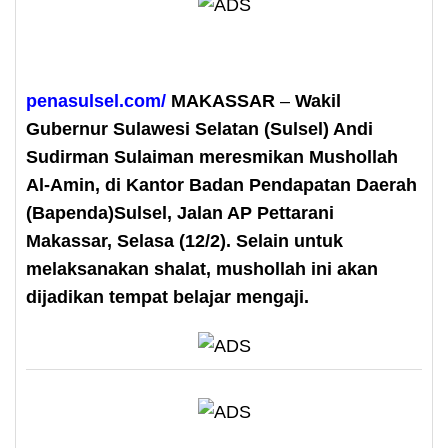
penasulsel.com/
MAKASSAR
–
Wakil
Gubernur Sulawesi Selatan (Sulsel) Andi
Sudirman Sulaiman meresmikan Mushollah
Al-Amin, di Kantor Badan Pendapatan Daerah
(Bapenda)Sulsel, Jalan AP Pettarani
Makassar, Selasa (12/2). Selain untuk
melaksanakan shalat, mushollah ini akan
dijadikan tempat belajar mengaji.