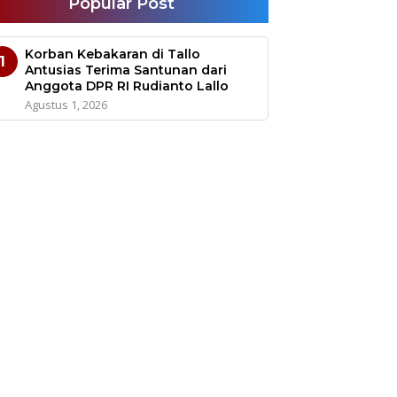
Popular Post
Korban Kebakaran di Tallo
1
Antusias Terima Santunan dari
Anggota DPR RI Rudianto Lallo
Agustus 1, 2026