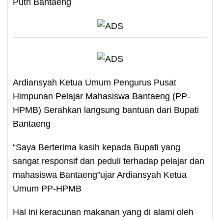
Putri Bantaeng
Ardiansyah Ketua Umum Pengurus Pusat
Himpunan Pelajar Mahasiswa Bantaeng (PP-
HPMB) Serahkan langsung bantuan dari Bupati
Bantaeng
“Saya Berterima kasih kepada Bupati yang
sangat responsif dan peduli terhadap pelajar dan
mahasiswa Bantaeng”ujar Ardiansyah Ketua
Umum PP-HPMB
Hal ini keracunan makanan yang di alami oleh