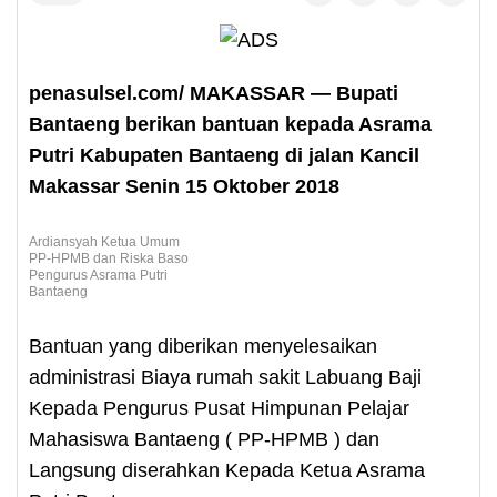
penasulsel.com/ MAKASSAR — Bupati
Bantaeng berikan bantuan kepada Asrama
Putri Kabupaten Bantaeng di jalan Kancil
Makassar Senin 15 Oktober 2018
Ardiansyah Ketua Umum
PP-HPMB dan Riska Baso
Pengurus Asrama Putri
Bantaeng
Bantuan yang diberikan menyelesaikan
administrasi Biaya rumah sakit Labuang Baji
Kepada Pengurus Pusat Himpunan Pelajar
Mahasiswa Bantaeng ( PP-HPMB ) dan
Langsung diserahkan Kepada Ketua Asrama