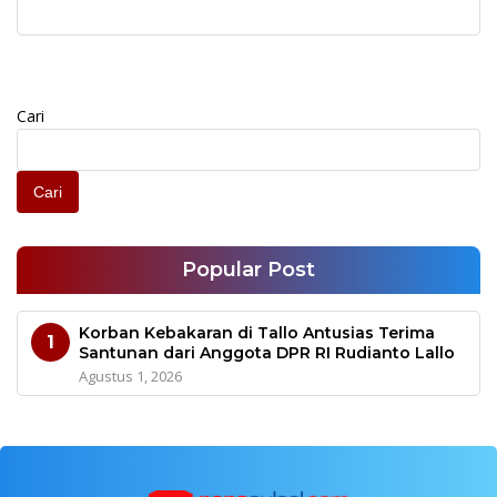
Baik
Cari
Cari
Popular Post
Korban Kebakaran di Tallo Antusias Terima
1
Santunan dari Anggota DPR RI Rudianto Lallo
Agustus 1, 2026