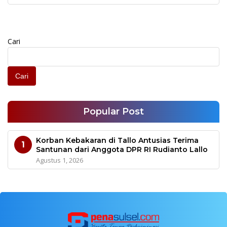
Cari
Cari
Popular Post
Korban Kebakaran di Tallo Antusias Terima
1
Santunan dari Anggota DPR RI Rudianto Lallo
Agustus 1, 2026