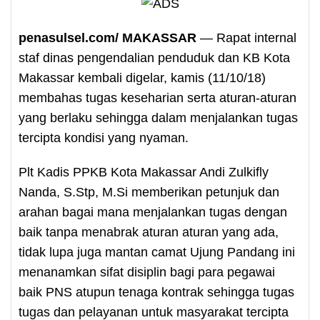
penasulsel.com/ MAKASSAR
— Rapat internal
staf dinas pengendalian penduduk dan KB Kota
Makassar kembali digelar, kamis (11/10/18)
membahas tugas keseharian serta aturan-aturan
yang berlaku sehingga dalam menjalankan tugas
tercipta kondisi yang nyaman.
Plt Kadis PPKB Kota Makassar Andi Zulkifly
Nanda, S.Stp, M.Si memberikan petunjuk dan
arahan bagai mana menjalankan tugas dengan
baik tanpa menabrak aturan aturan yang ada,
tidak lupa juga mantan camat Ujung Pandang ini
menanamkan sifat disiplin bagi para pegawai
baik PNS atupun tenaga kontrak sehingga tugas
tugas dan pelayanan untuk masyarakat tercipta