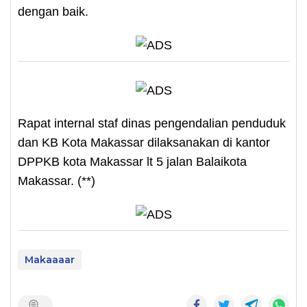
dengan baik.
Rapat internal staf dinas pengendalian penduduk
dan KB Kota Makassar dilaksanakan di kantor
DPPKB kota Makassar lt 5 jalan Balaikota
Makassar. (**)
Makaaaar