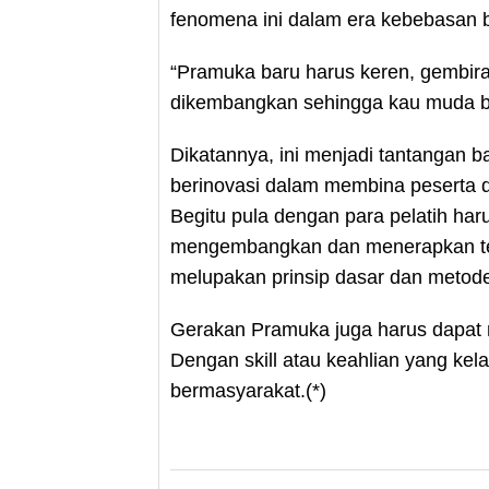
fenomena ini dalam era kebebasan be
“Pramuka baru harus keren, gembira
dikembangkan sehingga kau muda b
Dikatannya, ini menjadi tantangan 
berinovasi dalam membina peserta 
Begitu pula dengan para pelatih har
mengembangkan dan menerapkan tekn
melupakan prinsip dasar dan metod
Gerakan Pramuka juga harus dapat 
Dengan skill atau keahlian yang ke
bermasyarakat.(*)