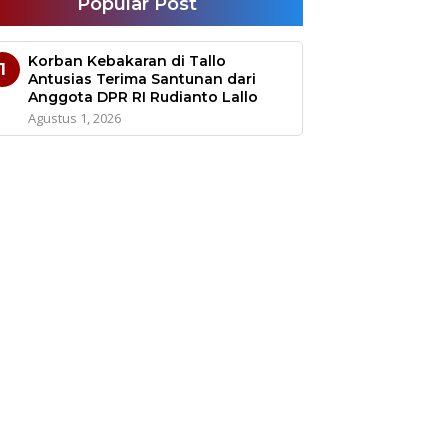
Popular Post
Korban Kebakaran di Tallo
1
Antusias Terima Santunan dari
Anggota DPR RI Rudianto Lallo
Agustus 1, 2026