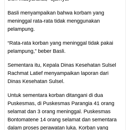
Basli menyampaikan bahwa korbam yang
meninggal rata-rata tidak menggunakan
pelampung.
“Rata-rata korban yang meninggal tidak pakai
pelampung,” beber Basli.
Sementara itu, Kepala Dinas Kesehatan Sulsel
Rachmat Latief menyampaikan laporan dari
Dinas Kesehatan Sulsel.
Untuk sementara korban ditangani di dua
Puskesmas, di Puskesmas Parangia 41 orang
selamat dan 3 orang meninggal. Puskesmas
Bontomatene 14 orang selamat dan sementara
dalam proses perawatan luka. Korban yang