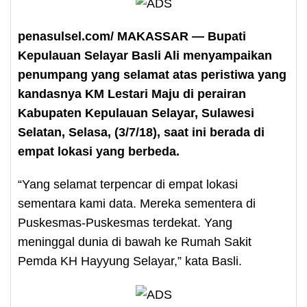
penasulsel.com/ MAKASSAR — Bupati
Kepulauan Selayar Basli Ali menyampaikan
penumpang yang selamat atas peristiwa yang
kandasnya KM Lestari Maju di perairan
Kabupaten Kepulauan Selayar, Sulawesi
Selatan, Selasa, (3/7/18), saat ini berada di
empat lokasi yang berbeda.
“Yang selamat terpencar di empat lokasi
sementara kami data. Mereka sementera di
Puskesmas-Puskesmas terdekat. Yang
meninggal dunia di bawah ke Rumah Sakit
Pemda KH Hayyung Selayar,” kata Basli.