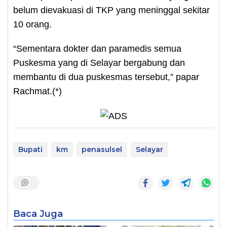
belum dievakuasi di TKP yang meninggal sekitar
10 orang.
“Sementara dokter dan paramedis semua
Puskesma yang di Selayar bergabung dan
membantu di dua puskesmas tersebut,” papar
Rachmat.(*)
Bupati
km
penasulsel
Selayar
Baca Juga