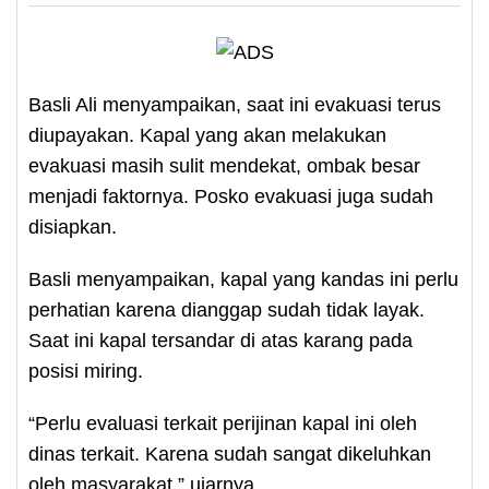
Basli Ali menyampaikan, saat ini evakuasi terus
diupayakan. Kapal yang akan melakukan
evakuasi masih sulit mendekat, ombak besar
menjadi faktornya. Posko evakuasi juga sudah
disiapkan.
Basli menyampaikan, kapal yang kandas ini perlu
perhatian karena dianggap sudah tidak layak.
Saat ini kapal tersandar di atas karang pada
posisi miring.
“Perlu evaluasi terkait perijinan kapal ini oleh
dinas terkait. Karena sudah sangat dikeluhkan
oleh masyarakat,” ujarnya.