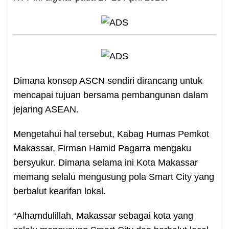
Dimana konsep ASCN sendiri dirancang untuk
mencapai tujuan bersama pembangunan dalam
jejaring ASEAN.
Mengetahui hal tersebut, Kabag Humas Pemkot
Makassar, Firman Hamid Pagarra mengaku
bersyukur. Dimana selama ini Kota Makassar
memang selalu mengusung pola Smart City yang
berbalut kearifan lokal.
“Alhamdulillah, Makassar sebagai kota yang