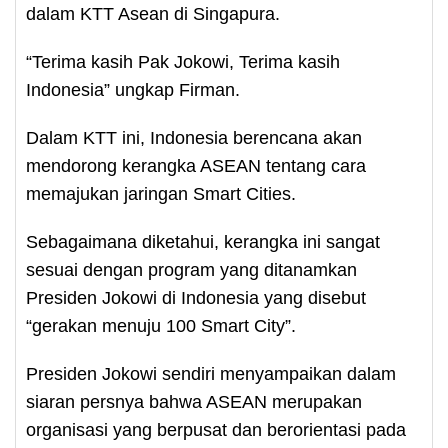
dalam KTT Asean di Singapura.
“Terima kasih Pak Jokowi, Terima kasih
Indonesia” ungkap Firman.
Dalam KTT ini, Indonesia berencana akan
mendorong kerangka ASEAN tentang cara
memajukan jaringan Smart Cities.
Sebagaimana diketahui, kerangka ini sangat
sesuai dengan program yang ditanamkan
Presiden Jokowi di Indonesia yang disebut
“gerakan menuju 100 Smart City”.
Presiden Jokowi sendiri menyampaikan dalam
siaran persnya bahwa ASEAN merupakan
organisasi yang berpusat dan berorientasi pada