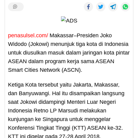
penasulsel.com/
Makassar–Presiden Joko
Widodo (Jokowi) menunjuk tiga kota di Indonesia
untuk diusulkan masuk dalam jaringan kota pintar
ASEAN dalam program kerja sama ASEAN
Smart Cities Network (ASCN).
Ketiga Kota tersebut yaitu Jakarta, Makassar,
dan Banyuwangi. Hal itu disampaikan langsung
saat Jokowi didampingi Menteri Luar Negeri
Indonesia Retno LP Marsudi melakukan
kunjungan ke Singapura untuk menggelar
Konferensi Tingkat Tinggi (KTT) ASEAN ke-32.
KTT ini digelar pada 27-28 April 2018.