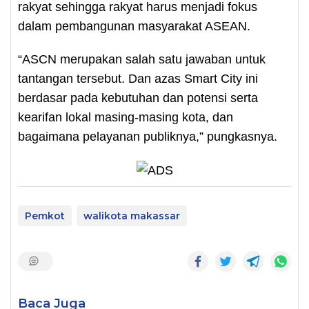
rakyat sehingga rakyat harus menjadi fokus
dalam pembangunan masyarakat ASEAN.
“ASCN merupakan salah satu jawaban untuk
tantangan tersebut. Dan azas Smart City ini
berdasar pada kebutuhan dan potensi serta
kearifan lokal masing-masing kota, dan
bagaimana pelayanan publiknya,” pungkasnya.
Pemkot
walikota makassar
Baca Juga