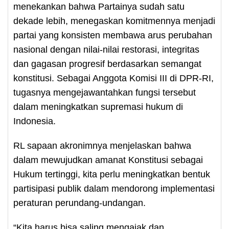
menekankan bahwa Partainya sudah satu
dekade lebih, menegaskan komitmennya menjadi
partai yang konsisten membawa arus perubahan
nasional dengan nilai-nilai restorasi, integritas
dan gagasan progresif berdasarkan semangat
konstitusi. Sebagai Anggota Komisi III di DPR-RI,
tugasnya mengejawantahkan fungsi tersebut
dalam meningkatkan supremasi hukum di
Indonesia.
RL sapaan akronimnya menjelaskan bahwa
dalam mewujudkan amanat Konstitusi sebagai
Hukum tertinggi, kita perlu meningkatkan bentuk
partisipasi publik dalam mendorong implementasi
peraturan perundang-undangan.
“Kita harus bisa saling mengajak dan