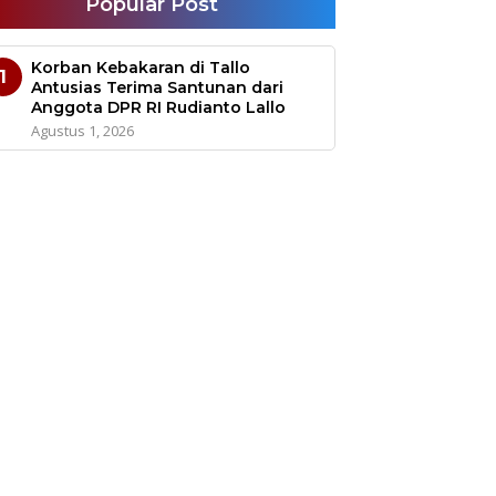
Popular Post
Korban Kebakaran di Tallo
1
Antusias Terima Santunan dari
Anggota DPR RI Rudianto Lallo
Agustus 1, 2026