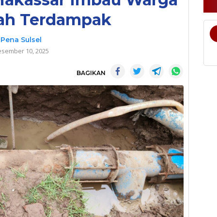
yah Terdampak
Pena Sulsel
sember 10, 2025
BAGIKAN