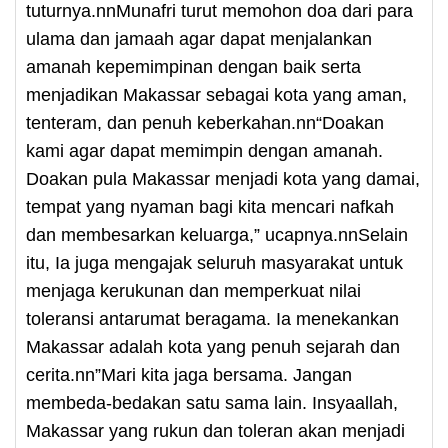
tuturnya.nnMunafri turut memohon doa dari para
ulama dan jamaah agar dapat menjalankan
amanah kepemimpinan dengan baik serta
menjadikan Makassar sebagai kota yang aman,
tenteram, dan penuh keberkahan.nn“Doakan
kami agar dapat memimpin dengan amanah.
Doakan pula Makassar menjadi kota yang damai,
tempat yang nyaman bagi kita mencari nafkah
dan membesarkan keluarga,” ucapnya.nnSelain
itu, Ia juga mengajak seluruh masyarakat untuk
menjaga kerukunan dan memperkuat nilai
toleransi antarumat beragama. Ia menekankan
Makassar adalah kota yang penuh sejarah dan
cerita.nn”Mari kita jaga bersama. Jangan
membeda-bedakan satu sama lain. Insyaallah,
Makassar yang rukun dan toleran akan menjadi