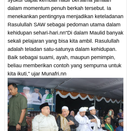
dalam momentum penuh berkah tersebut. Ia
menekankan pentingnya menjadikan keteladanan
Rasulullah SAW sebagai pedoman utama dalam
kehidupan sehari-hari.nn“Di dalam Maulid banyak
sekali pelajaran yang bisa kita ambil. Rasulullah
adalah teladan satu-satunya dalam kehidupan.
Baik sebagai suami, ayah, maupun pemimpin,
beliau memberikan contoh yang sempurna untuk
kita ikuti,” ujar Munafri.nn