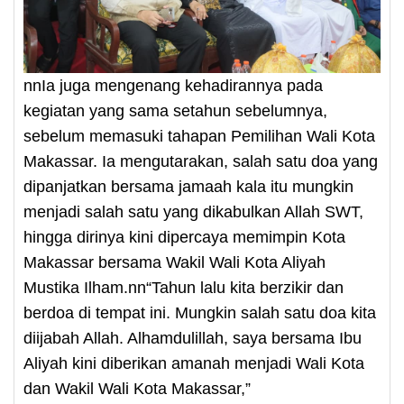
nnIa juga mengenang kehadirannya pada
kegiatan yang sama setahun sebelumnya,
sebelum memasuki tahapan Pemilihan Wali Kota
Makassar. Ia mengutarakan, salah satu doa yang
dipanjatkan bersama jamaah kala itu mungkin
menjadi salah satu yang dikabulkan Allah SWT,
hingga dirinya kini dipercaya memimpin Kota
Makassar bersama Wakil Wali Kota Aliyah
Mustika Ilham.nn“Tahun lalu kita berzikir dan
berdoa di tempat ini. Mungkin salah satu doa kita
diijabah Allah. Alhamdulillah, saya bersama Ibu
Aliyah kini diberikan amanah menjadi Wali Kota
dan Wakil Wali Kota Makassar,”