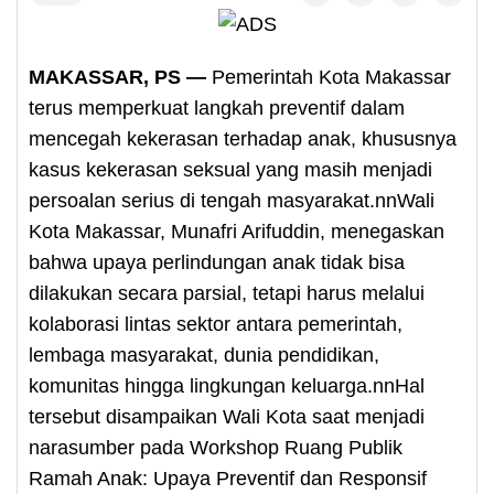
MAKASSAR, PS —
Pemerintah Kota Makassar
terus memperkuat langkah preventif dalam
mencegah kekerasan terhadap anak, khususnya
kasus kekerasan seksual yang masih menjadi
persoalan serius di tengah masyarakat.nnWali
Kota Makassar, Munafri Arifuddin, menegaskan
bahwa upaya perlindungan anak tidak bisa
dilakukan secara parsial, tetapi harus melalui
kolaborasi lintas sektor antara pemerintah,
lembaga masyarakat, dunia pendidikan,
komunitas hingga lingkungan keluarga.nnHal
tersebut disampaikan Wali Kota saat menjadi
narasumber pada Workshop Ruang Publik
Ramah Anak: Upaya Preventif dan Responsif