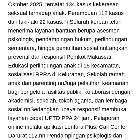
Oktober 2025, tercatat 134 kasus kekerasan
seksual terhadap anak. Perempuan 112 kasus
dan laki-laki 22 kasus.nnSeluruh korban telah
menerima layanan bantuan berupa asesmen
psikologis, pendampingan hukum, perlindungan
sementara, hingga pemulihan sosial.nnLangkah
preventif dan responsif Pemkot Makassar.
Edukasi perlindungan anak di 15 kecamatan,
sosialisasi RPRA di Kelurahan, Sekolah ramah
anak dan parenting.nnJuga pelatihan keamanan
bagi pengelola fasilitas publik, kolaborasi dengan
akademisi, sekolah, tokoh agama, dan lembaga
sosial.nnSedangkan upaya responsif membuka
layanan cepat UPTD PPA 24 jam. Pelaporan
online melalui aplikasi Lontara Plus, Call Center
Darurat 112.nn”Pendampingan psikologis dan