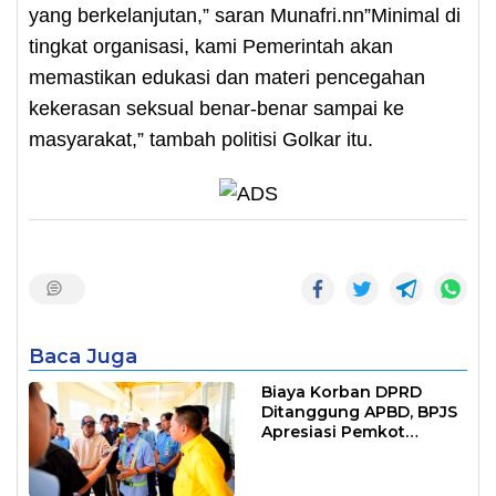
yang berkelanjutan,” saran Munafri.nn”Minimal di
tingkat organisasi, kami Pemerintah akan
memastikan edukasi dan materi pencegahan
kekerasan seksual benar-benar sampai ke
masyarakat,” tambah politisi Golkar itu.
Baca Juga
Biaya Korban DPRD
Ditanggung APBD, BPJS
Apresiasi Pemkot
Makassar