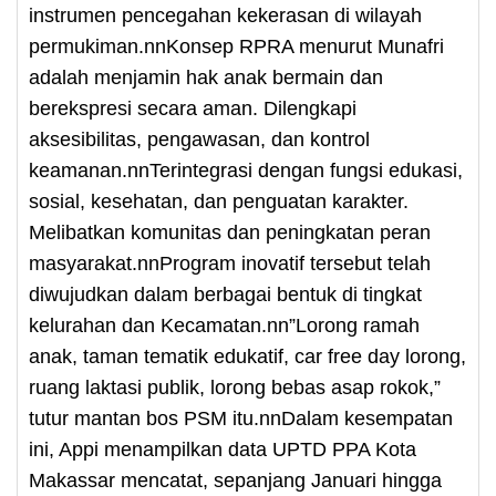
instrumen pencegahan kekerasan di wilayah
permukiman.nnKonsep RPRA menurut Munafri
adalah menjamin hak anak bermain dan
berekspresi secara aman. Dilengkapi
aksesibilitas, pengawasan, dan kontrol
keamanan.nnTerintegrasi dengan fungsi edukasi,
sosial, kesehatan, dan penguatan karakter.
Melibatkan komunitas dan peningkatan peran
masyarakat.nnProgram inovatif tersebut telah
diwujudkan dalam berbagai bentuk di tingkat
kelurahan dan Kecamatan.nn”Lorong ramah
anak, taman tematik edukatif, car free day lorong,
ruang laktasi publik, lorong bebas asap rokok,”
tutur mantan bos PSM itu.nnDalam kesempatan
ini, Appi menampilkan data UPTD PPA Kota
Makassar mencatat, sepanjang Januari hingga