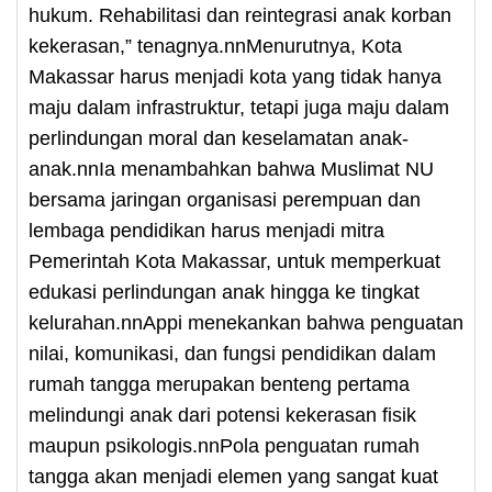
hukum. Rehabilitasi dan reintegrasi anak korban
kekerasan,” tenagnya.nnMenurutnya, Kota
Makassar harus menjadi kota yang tidak hanya
maju dalam infrastruktur, tetapi juga maju dalam
perlindungan moral dan keselamatan anak-
anak.nnIa menambahkan bahwa Muslimat NU
bersama jaringan organisasi perempuan dan
lembaga pendidikan harus menjadi mitra
Pemerintah Kota Makassar, untuk memperkuat
edukasi perlindungan anak hingga ke tingkat
kelurahan.nnAppi menekankan bahwa penguatan
nilai, komunikasi, dan fungsi pendidikan dalam
rumah tangga merupakan benteng pertama
melindungi anak dari potensi kekerasan fisik
maupun psikologis.nnPola penguatan rumah
tangga akan menjadi elemen yang sangat kuat