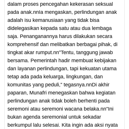
dalam proses pencegahan kekerasan seksual
pada anak.nnIa mengaskan, perlindungan anak
adalah isu kemanusiaan yang tidak bisa
didelegasikan kepada satu atau dua lembaga
saja. Penanganannya harus dilakukan secara
komprehensif dan melibatkan berbagai pihak, di
tingkat akar rumput.nn”Tentu, tanggung jawab
bersama. Pemerintah hadir membuat kebijakan
dan layanan perlindungan, tapi kekuatan utama
tetap ada pada keluarga, lingkungan, dan
komunitas yang peduli,” tegasnya.nnDi akhir
paparan, Munafri menegaskan bahwa kegiatan
perlindungan anak tidak boleh berhenti pada
seremoni atau seremoni wacana belaka.nn”Ini
bukan agenda seremonial untuk sekadar
berkumpul lalu selesai. Kita ingin ada aksi nyata