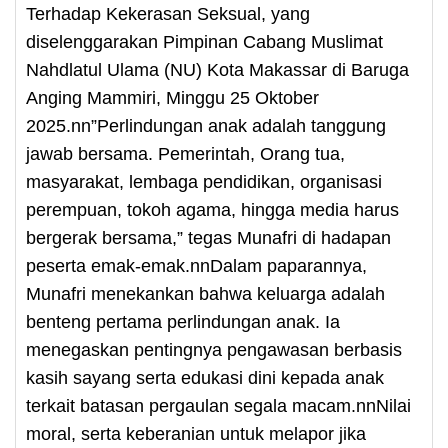
Terhadap Kekerasan Seksual, yang
diselenggarakan Pimpinan Cabang Muslimat
Nahdlatul Ulama (NU) Kota Makassar di Baruga
Anging Mammiri, Minggu 25 Oktober
2025.nn”Perlindungan anak adalah tanggung
jawab bersama. Pemerintah, Orang tua,
masyarakat, lembaga pendidikan, organisasi
perempuan, tokoh agama, hingga media harus
bergerak bersama,” tegas Munafri di hadapan
peserta emak-emak.nnDalam paparannya,
Munafri menekankan bahwa keluarga adalah
benteng pertama perlindungan anak. Ia
menegaskan pentingnya pengawasan berbasis
kasih sayang serta edukasi dini kepada anak
terkait batasan pergaulan segala macam.nnNilai
moral, serta keberanian untuk melapor jika