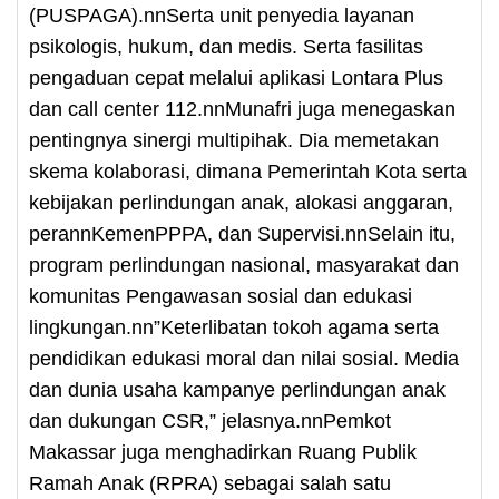
(PUSPAGA).nnSerta unit penyedia layanan
psikologis, hukum, dan medis. Serta fasilitas
pengaduan cepat melalui aplikasi Lontara Plus
dan call center 112.nnMunafri juga menegaskan
pentingnya sinergi multipihak. Dia memetakan
skema kolaborasi, dimana Pemerintah Kota serta
kebijakan perlindungan anak, alokasi anggaran,
perannKemenPPPA, dan Supervisi.nnSelain itu,
program perlindungan nasional, masyarakat dan
komunitas Pengawasan sosial dan edukasi
lingkungan.nn”Keterlibatan tokoh agama serta
pendidikan edukasi moral dan nilai sosial. Media
dan dunia usaha kampanye perlindungan anak
dan dukungan CSR,” jelasnya.nnPemkot
Makassar juga menghadirkan Ruang Publik
Ramah Anak (RPRA) sebagai salah satu