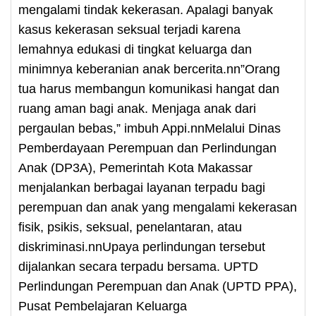
mengalami tindak kekerasan. Apalagi banyak
kasus kekerasan seksual terjadi karena
lemahnya edukasi di tingkat keluarga dan
minimnya keberanian anak bercerita.nn”Orang
tua harus membangun komunikasi hangat dan
ruang aman bagi anak. Menjaga anak dari
pergaulan bebas,” imbuh Appi.nnMelalui Dinas
Pemberdayaan Perempuan dan Perlindungan
Anak (DP3A), Pemerintah Kota Makassar
menjalankan berbagai layanan terpadu bagi
perempuan dan anak yang mengalami kekerasan
fisik, psikis, seksual, penelantaran, atau
diskriminasi.nnUpaya perlindungan tersebut
dijalankan secara terpadu bersama. UPTD
Perlindungan Perempuan dan Anak (UPTD PPA),
Pusat Pembelajaran Keluarga