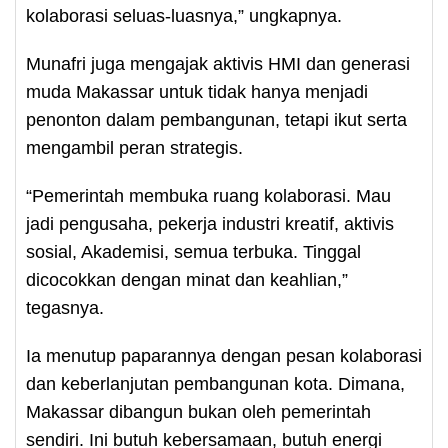
kolaborasi seluas-luasnya,” ungkapnya.
Munafri juga mengajak aktivis HMI dan generasi
muda Makassar untuk tidak hanya menjadi
penonton dalam pembangunan, tetapi ikut serta
mengambil peran strategis.
“Pemerintah membuka ruang kolaborasi. Mau
jadi pengusaha, pekerja industri kreatif, aktivis
sosial, Akademisi, semua terbuka. Tinggal
dicocokkan dengan minat dan keahlian,”
tegasnya.
Ia menutup paparannya dengan pesan kolaborasi
dan keberlanjutan pembangunan kota. Dimana,
Makassar dibangun bukan oleh pemerintah
sendiri. Ini butuh kebersamaan, butuh energi