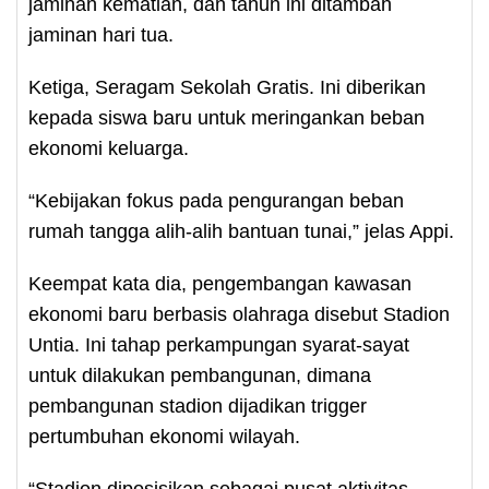
jaminan kematian, dan tahun ini ditambah
jaminan hari tua.
Ketiga, Seragam Sekolah Gratis. Ini diberikan
kepada siswa baru untuk meringankan beban
ekonomi keluarga.
“Kebijakan fokus pada pengurangan beban
rumah tangga alih-alih bantuan tunai,” jelas Appi.
Keempat kata dia, pengembangan kawasan
ekonomi baru berbasis olahraga disebut Stadion
Untia. Ini tahap perkampungan syarat-sayat
untuk dilakukan pembangunan, dimana
pembangunan stadion dijadikan trigger
pertumbuhan ekonomi wilayah.
“Stadion diposisikan sebagai pusat aktivitas