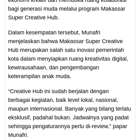
bagi generasi muda melalui program Makassar
Super Creative Hub.
Dalam kesempatan tersebut, Munafri
menjelaskan bahwa Makassar Super Creative
Hub merupakan salah satu inovasi pemerintah
kota dalam menyiapkan ruang kreativitas digital,
kewirausahaan, dan pengembangan
keterampilan anak muda.
“Creative Hub ini sudah berjalan dengan
berbagai kegiatan, baik level lokal, nasional,
maupun internasional. Banyak yang bilang terlalu
eksklusif, padahal bukan. Jadwalnya yang padat
sehingga pengaturannya perlu di-review,” papar
Munafri.