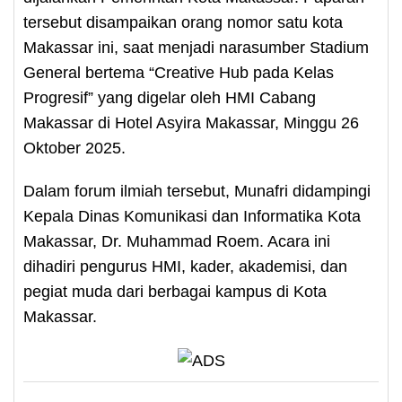
tersebut disampaikan orang nomor satu kota
Makassar ini, saat menjadi narasumber Stadium
General bertema “Creative Hub pada Kelas
Progresif” yang digelar oleh HMI Cabang
Makassar di Hotel Asyira Makassar, Minggu 26
Oktober 2025.
Dalam forum ilmiah tersebut, Munafri didampingi
Kepala Dinas Komunikasi dan Informatika Kota
Makassar, Dr. Muhammad Roem. Acara ini
dihadiri pengurus HMI, kader, akademisi, dan
pegiat muda dari berbagai kampus di Kota
Makassar.