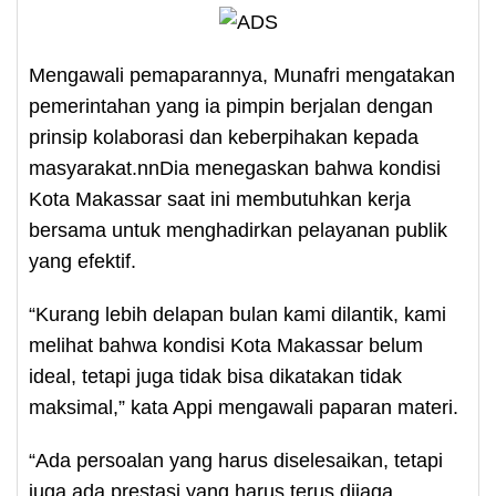
Mengawali pemaparannya, Munafri mengatakan
pemerintahan yang ia pimpin berjalan dengan
prinsip kolaborasi dan keberpihakan kepada
masyarakat.nnDia menegaskan bahwa kondisi
Kota Makassar saat ini membutuhkan kerja
bersama untuk menghadirkan pelayanan publik
yang efektif.
“Kurang lebih delapan bulan kami dilantik, kami
melihat bahwa kondisi Kota Makassar belum
ideal, tetapi juga tidak bisa dikatakan tidak
maksimal,” kata Appi mengawali paparan materi.
“Ada persoalan yang harus diselesaikan, tetapi
juga ada prestasi yang harus terus dijaga.