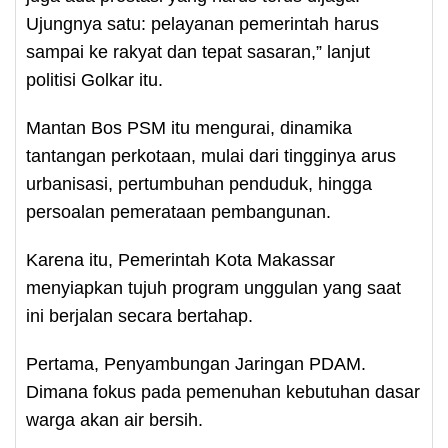
Ujungnya satu: pelayanan pemerintah harus
sampai ke rakyat dan tepat sasaran,” lanjut
politisi Golkar itu.
Mantan Bos PSM itu mengurai, dinamika
tantangan perkotaan, mulai dari tingginya arus
urbanisasi, pertumbuhan penduduk, hingga
persoalan pemerataan pembangunan.
Karena itu, Pemerintah Kota Makassar
menyiapkan tujuh program unggulan yang saat
ini berjalan secara bertahap.
Pertama, Penyambungan Jaringan PDAM.
Dimana fokus pada pemenuhan kebutuhan dasar
warga akan air bersih.