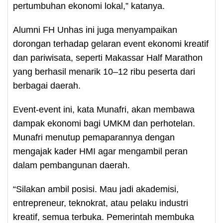
pertumbuhan ekonomi lokal,” katanya.
Alumni FH Unhas ini juga menyampaikan
dorongan terhadap gelaran event ekonomi kreatif
dan pariwisata, seperti Makassar Half Marathon
yang berhasil menarik 10–12 ribu peserta dari
berbagai daerah.
Event-event ini, kata Munafri, akan membawa
dampak ekonomi bagi UMKM dan perhotelan.
Munafri menutup pemaparannya dengan
mengajak kader HMI agar mengambil peran
dalam pembangunan daerah.
“Silakan ambil posisi. Mau jadi akademisi,
entrepreneur, teknokrat, atau pelaku industri
kreatif, semua terbuka. Pemerintah membuka