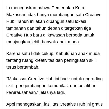
Ia menegaskan bahwa Pemerintah Kota
Makassar tidak hanya membangun satu Creative
Hub. Tahun ini akan dibangun satu lokasi
tambahan dan tahun depan ditargetkan tiga
Creative Hub baru di kawasan berbeda untuk
menjangkau lebih banyak anak muda.
Karena satu tidak cukup. Kebutuhan anak muda
tentang ruang kreativitas dan peningkatan skill
terus bertambah.
“Makassar Creative Hub ini hadir untuk upgrading
skill, pengembangan komunitas, dan pelatihan
kewirausahaan,” jelasnya lagi.
Appi menegaskan, fasilitas Creative Hub ini gratis