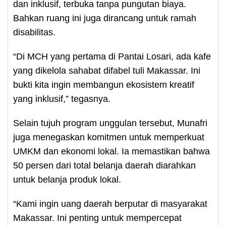
dan inklusif, terbuka tanpa pungutan biaya.
Bahkan ruang ini juga dirancang untuk ramah
disabilitas.
“Di MCH yang pertama di Pantai Losari, ada kafe
yang dikelola sahabat difabel tuli Makassar. Ini
bukti kita ingin membangun ekosistem kreatif
yang inklusif,” tegasnya.
Selain tujuh program unggulan tersebut, Munafri
juga menegaskan komitmen untuk memperkuat
UMKM dan ekonomi lokal. Ia memastikan bahwa
50 persen dari total belanja daerah diarahkan
untuk belanja produk lokal.
“Kami ingin uang daerah berputar di masyarakat
Makassar. Ini penting untuk mempercepat