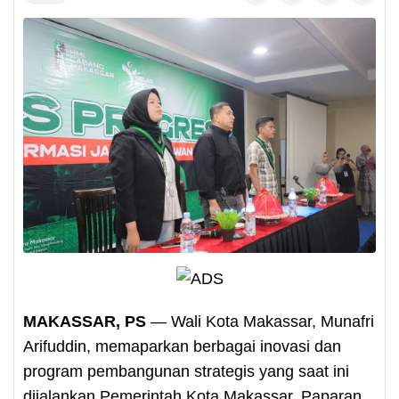
MAKASSAR, PS
— Wali Kota Makassar, Munafri
Arifuddin, memaparkan berbagai inovasi dan
program pembangunan strategis yang saat ini
dijalankan Pemerintah Kota Makassar. Paparan