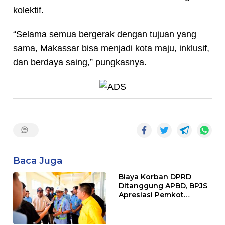
kolektif.
“Selama semua bergerak dengan tujuan yang
sama, Makassar bisa menjadi kota maju, inklusif,
dan berdaya saing,” pungkasnya.
Baca Juga
Biaya Korban DPRD
Ditanggung APBD, BPJS
Apresiasi Pemkot
Makassar