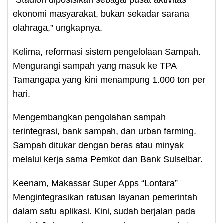
ekonomi masyarakat, bukan sekadar sarana
olahraga,” ungkapnya.
Kelima, reformasi sistem pengelolaan Sampah.
Mengurangi sampah yang masuk ke TPA
Tamangapa yang kini menampung 1.000 ton per
hari.
Mengembangkan pengolahan sampah
terintegrasi, bank sampah, dan urban farming.
Sampah ditukar dengan beras atau minyak
melalui kerja sama Pemkot dan Bank Sulselbar.
Keenam, Makassar Super Apps “Lontara”
Mengintegrasikan ratusan layanan pemerintah
dalam satu aplikasi. Kini, sudah berjalan pada