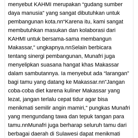
menyebut KAHMI merupakan “gudang sumber
daya manusia” yang sangat dibutuhkan untuk
pembangunan kota.nn“Karena itu, kami sangat
membutuhkan masukan dan kolaborasi dari
KAHMI untuk bersama-sama membangun
Makassar,” ungkapnya.nnSelain berbicara
tentang sinergi pembangunan, Munafri juga
menyelipkan suasana hangat khas Makassar
dalam sambutannya. Ia menyebut ada “larangan”
bagi tamu yang datang ke Makassar.nn”Jangan
coba-coba diet karena kuliner Makassar yang
lezat, jangan terlalu cepat tidur agar bisa
menikmati semilir angin mamiri,” pungkas Munafri
yang mengundang tawa dan tepuk tangan para
tamu.nnMunafri juga berharap seluruh tamu dari
berbagai daerah di Sulawesi dapat menikmati