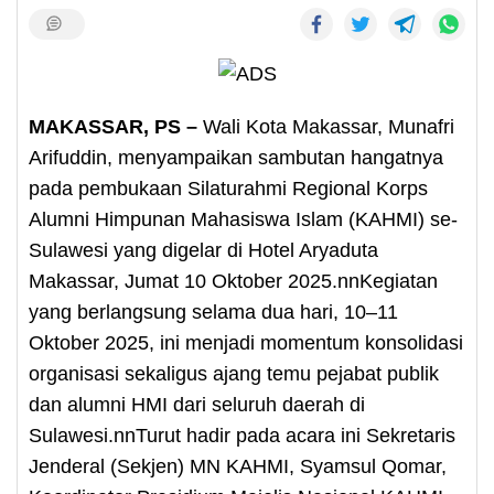
MAKASSAR, PS –
Wali Kota Makassar, Munafri
Arifuddin, menyampaikan sambutan hangatnya
pada pembukaan Silaturahmi Regional Korps
Alumni Himpunan Mahasiswa Islam (KAHMI) se-
Sulawesi yang digelar di Hotel Aryaduta
Makassar, Jumat 10 Oktober 2025.nnKegiatan
yang berlangsung selama dua hari, 10–11
Oktober 2025, ini menjadi momentum konsolidasi
organisasi sekaligus ajang temu pejabat publik
dan alumni HMI dari seluruh daerah di
Sulawesi.nnTurut hadir pada acara ini Sekretaris
Jenderal (Sekjen) MN KAHMI, Syamsul Qomar,