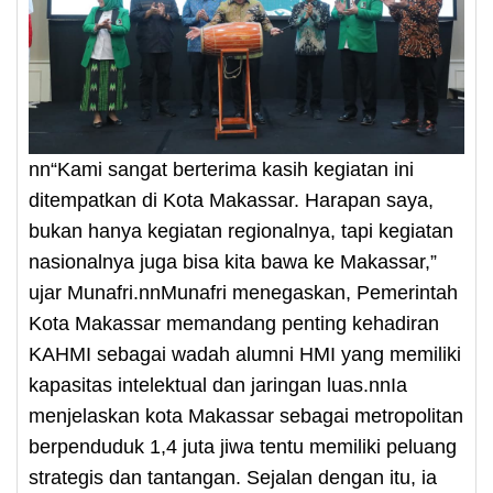
nn“Kami sangat berterima kasih kegiatan ini
ditempatkan di Kota Makassar. Harapan saya,
bukan hanya kegiatan regionalnya, tapi kegiatan
nasionalnya juga bisa kita bawa ke Makassar,”
ujar Munafri.nnMunafri menegaskan, Pemerintah
Kota Makassar memandang penting kehadiran
KAHMI sebagai wadah alumni HMI yang memiliki
kapasitas intelektual dan jaringan luas.nnIa
menjelaskan kota Makassar sebagai metropolitan
berpenduduk 1,4 juta jiwa tentu memiliki peluang
strategis dan tantangan. Sejalan dengan itu, ia