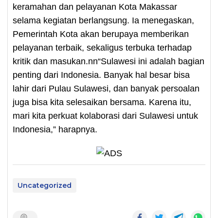
keramahan dan pelayanan Kota Makassar
selama kegiatan berlangsung. Ia menegaskan,
Pemerintah Kota akan berupaya memberikan
pelayanan terbaik, sekaligus terbuka terhadap
kritik dan masukan.nn“Sulawesi ini adalah bagian
penting dari Indonesia. Banyak hal besar bisa
lahir dari Pulau Sulawesi, dan banyak persoalan
juga bisa kita selesaikan bersama. Karena itu,
mari kita perkuat kolaborasi dari Sulawesi untuk
Indonesia,” harapnya.
Uncategorized