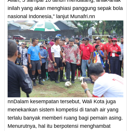
inilah yang akan menghiasi panggung sepak bola
nasional Indonesia,” lanjut Munafri.nn
nnDalam kesempatan tersebut, Wali Kota juga
menekankan sistem kompetisi di tanah air yang
terlalu banyak memberi ruang bagi pemain asing.
Menurutnya, hal itu berpotensi menghambat