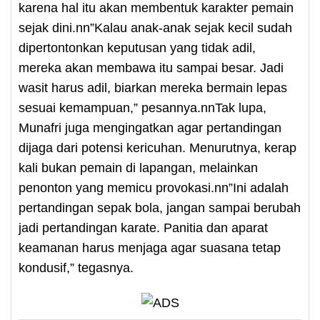
karena hal itu akan membentuk karakter pemain
sejak dini.nn”Kalau anak-anak sejak kecil sudah
dipertontonkan keputusan yang tidak adil,
mereka akan membawa itu sampai besar. Jadi
wasit harus adil, biarkan mereka bermain lepas
sesuai kemampuan,” pesannya.nnTak lupa,
Munafri juga mengingatkan agar pertandingan
dijaga dari potensi kericuhan. Menurutnya, kerap
kali bukan pemain di lapangan, melainkan
penonton yang memicu provokasi.nn”Ini adalah
pertandingan sepak bola, jangan sampai berubah
jadi pertandingan karate. Panitia dan aparat
keamanan harus menjaga agar suasana tetap
kondusif,” tegasnya.