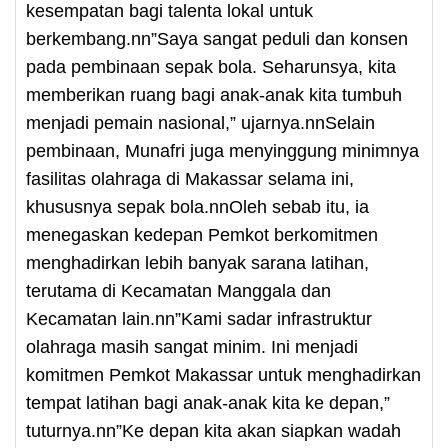
kesempatan bagi talenta lokal untuk
berkembang.nn”Saya sangat peduli dan konsen
pada pembinaan sepak bola. Seharunsya, kita
memberikan ruang bagi anak-anak kita tumbuh
menjadi pemain nasional,” ujarnya.nnSelain
pembinaan, Munafri juga menyinggung minimnya
fasilitas olahraga di Makassar selama ini,
khususnya sepak bola.nnOleh sebab itu, ia
menegaskan kedepan Pemkot berkomitmen
menghadirkan lebih banyak sarana latihan,
terutama di Kecamatan Manggala dan
Kecamatan lain.nn”Kami sadar infrastruktur
olahraga masih sangat minim. Ini menjadi
komitmen Pemkot Makassar untuk menghadirkan
tempat latihan bagi anak-anak kita ke depan,”
tuturnya.nn”Ke depan kita akan siapkan wadah