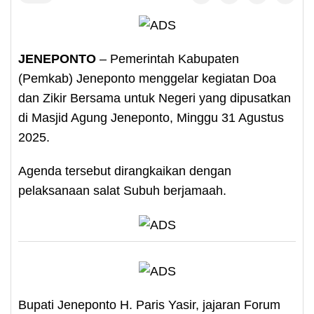
JENEPONTO
– Pemerintah Kabupaten
(Pemkab) Jeneponto menggelar kegiatan Doa
dan Zikir Bersama untuk Negeri yang dipusatkan
di Masjid Agung Jeneponto, Minggu 31 Agustus
2025.
Agenda tersebut dirangkaikan dengan
pelaksanaan salat Subuh berjamaah.
Bupati Jeneponto H. Paris Yasir, jajaran Forum