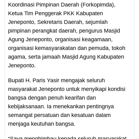
Koordinasi Pimpinan Daerah (Forkopimda),
Ketua Tim Penggerak PKK Kabupaten
Jeneponto, Sekretaris Daerah, sejumlah
pimpinan perangkat daerah, pengurus Masjid
Agung Jeneponto, organisasi keagamaan,
organisasi kemasyarakatan dan pemuda, tokoh
agama, serta jamaah Masjid Agung Kabupaten
Jeneponto.
Bupati H. Paris Yasir mengajak seluruh
masyarakat Jeneponto untuk menyikapi kondisi
bangsa dengan penuh kearifan dan
kebijaksanaan. Ia menekankan pentingnya
semangat persatuan dan kesatuan dalam
menjaga keutuhan bangsa.
“Saya menghimbau kepada seluruh masyarakat