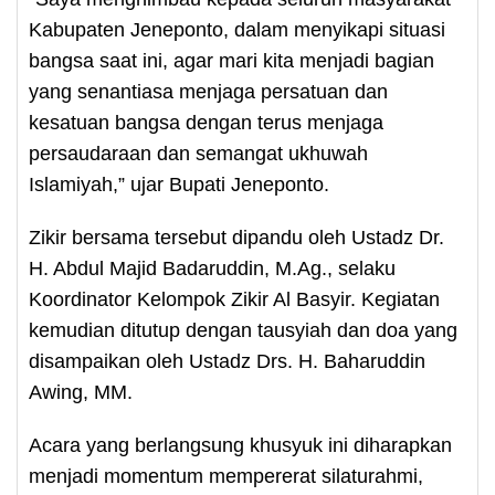
Kabupaten Jeneponto, dalam menyikapi situasi
bangsa saat ini, agar mari kita menjadi bagian
yang senantiasa menjaga persatuan dan
kesatuan bangsa dengan terus menjaga
persaudaraan dan semangat ukhuwah
Islamiyah,” ujar Bupati Jeneponto.
Zikir bersama tersebut dipandu oleh Ustadz Dr.
H. Abdul Majid Badaruddin, M.Ag., selaku
Koordinator Kelompok Zikir Al Basyir. Kegiatan
kemudian ditutup dengan tausyiah dan doa yang
disampaikan oleh Ustadz Drs. H. Baharuddin
Awing, MM.
Acara yang berlangsung khusyuk ini diharapkan
menjadi momentum mempererat silaturahmi,