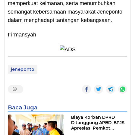
memperkuat keimanan, serta menumbuhkan
semangat kebersamaan masyarakat Jeneponto
dalam menghadapi tantangan kebangsaan.
Firmansyah
jeneponto
Baca Juga
Biaya Korban DPRD
Ditanggung APBD, BPJS
Apresiasi Pemkot
Makassar