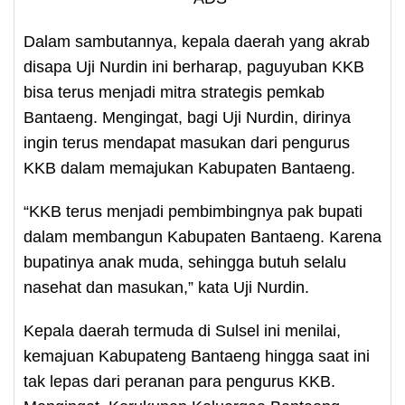
Dalam sambutannya, kepala daerah yang akrab
disapa Uji Nurdin ini berharap, paguyuban KKB
bisa terus menjadi mitra strategis pemkab
Bantaeng. Mengingat, bagi Uji Nurdin, dirinya
ingin terus mendapat masukan dari pengurus
KKB dalam memajukan Kabupaten Bantaeng.
“KKB terus menjadi pembimbingnya pak bupati
dalam membangun Kabupaten Bantaeng. Karena
bupatinya anak muda, sehingga butuh selalu
nasehat dan masukan,” kata Uji Nurdin.
Kepala daerah termuda di Sulsel ini menilai,
kemajuan Kabupateng Bantaeng hingga saat ini
tak lepas dari peranan para pengurus KKB.