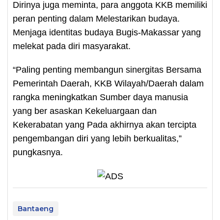
Dirinya juga meminta, para anggota KKB memiliki
peran penting dalam Melestarikan budaya.
Menjaga identitas budaya Bugis-Makassar yang
melekat pada diri masyarakat.
“Paling penting membangun sinergitas Bersama
Pemerintah Daerah, KKB Wilayah/Daerah dalam
rangka meningkatkan Sumber daya manusia
yang ber asaskan Kekeluargaan dan
Kekerabatan yang Pada akhirnya akan tercipta
pengembangan diri yang lebih berkualitas,”
pungkasnya.
Bantaeng