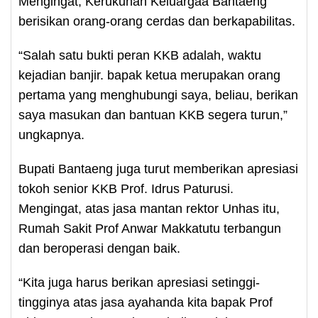
Mengingat, Kerukunan Keluargaa Bantaeng
berisikan orang-orang cerdas dan berkapabilitas.
“Salah satu bukti peran KKB adalah, waktu
kejadian banjir. bapak ketua merupakan orang
pertama yang menghubungi saya, beliau, berikan
saya masukan dan bantuan KKB segera turun,”
ungkapnya.
Bupati Bantaeng juga turut memberikan apresiasi
tokoh senior KKB Prof. Idrus Paturusi.
Mengingat, atas jasa mantan rektor Unhas itu,
Rumah Sakit Prof Anwar Makkatutu terbangun
dan beroperasi dengan baik.
“Kita juga harus berikan apresiasi setinggi-
tingginya atas jasa ayahanda kita bapak Prof