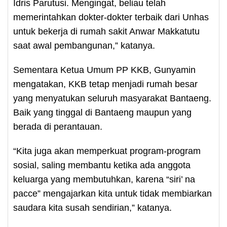
Idris Parutusi. Mengingat, beliau telah
memerintahkan dokter-dokter terbaik dari Unhas
untuk bekerja di rumah sakit Anwar Makkatutu
saat awal pembangunan,” katanya.
Sementara Ketua Umum PP KKB, Gunyamin
mengatakan, KKB tetap menjadi rumah besar
yang menyatukan seluruh masyarakat Bantaeng.
Baik yang tinggal di Bantaeng maupun yang
berada di perantauan.
“Kita juga akan memperkuat program-program
sosial, saling membantu ketika ada anggota
keluarga yang membutuhkan, karena “siri’ na
pacce” mengajarkan kita untuk tidak membiarkan
saudara kita susah sendirian,” katanya.