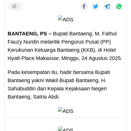
BANTAENG, PS –
Bupati Bantaeng, M. Fathul
Fauzy Nurdin melantik Pengurus Pusat (PP)
Kerukunan Keluarga Bantaeng (KKB), di Hotel
Hyatt Place Makassar, Minggu, 24 Agustus 2025.
Pada kesempatan itu, hadir bersama Bupati
Bantaeng yakni Wakil Bupati Bantaeng, H.
Sahabuddin dan Kepala Kejaksaan Negeri
Bantaeng, Satria Abdi.