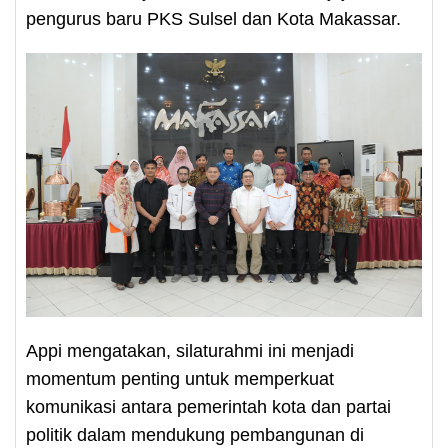
pengurus baru PKS Sulsel dan Kota Makassar.
Appi mengatakan, silaturahmi ini menjadi
momentum penting untuk memperkuat
komunikasi antara pemerintah kota dan partai
politik dalam mendukung pembangunan di