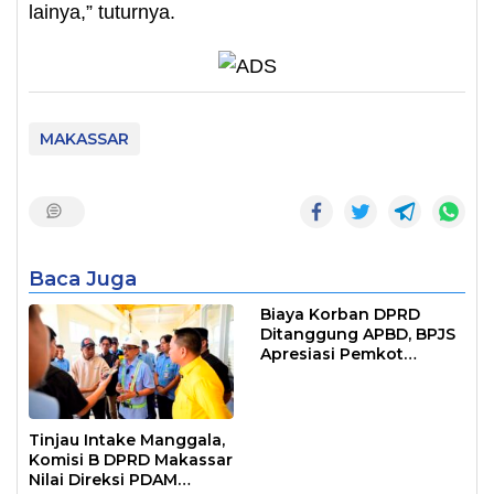
lainya,” tuturnya.
MAKASSAR
Baca Juga
Biaya Korban DPRD
Ditanggung APBD, BPJS
Apresiasi Pemkot
Makassar
Tinjau Intake Manggala,
Komisi B DPRD Makassar
Nilai Direksi PDAM