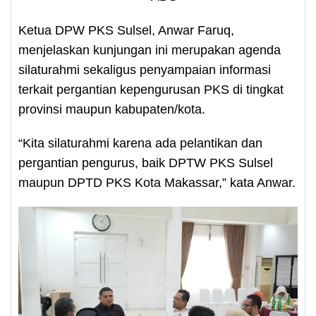
Ketua DPW PKS Sulsel, Anwar Faruq,
menjelaskan kunjungan ini merupakan agenda
silaturahmi sekaligus penyampaian informasi
terkait pergantian kepengurusan PKS di tingkat
provinsi maupun kabupaten/kota.
“Kita silaturahmi karena ada pelantikan dan
pergantian pengurus, baik DPTW PKS Sulsel
maupun DPTD PKS Kota Makassar,” kata Anwar.