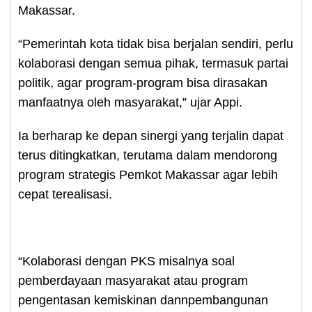
Makassar.
“Pemerintah kota tidak bisa berjalan sendiri, perlu
kolaborasi dengan semua pihak, termasuk partai
politik, agar program-program bisa dirasakan
manfaatnya oleh masyarakat,” ujar Appi.
Ia berharap ke depan sinergi yang terjalin dapat
terus ditingkatkan, terutama dalam mendorong
program strategis Pemkot Makassar agar lebih
cepat terealisasi.
“Kolaborasi dengan PKS misalnya soal
pemberdayaan masyarakat atau program
pengentasan kemiskinan dannpembangunan