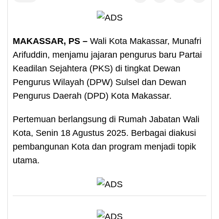
MAKASSAR, PS –
Wali Kota Makassar, Munafri
Arifuddin, menjamu jajaran pengurus baru Partai
Keadilan Sejahtera (PKS) di tingkat Dewan
Pengurus Wilayah (DPW) Sulsel dan Dewan
Pengurus Daerah (DPD) Kota Makassar.
Pertemuan berlangsung di Rumah Jabatan Wali
Kota, Senin 18 Agustus 2025. Berbagai diakusi
pembangunan Kota dan program menjadi topik
utama.