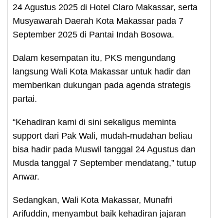
24 Agustus 2025 di Hotel Claro Makassar, serta
Musyawarah Daerah Kota Makassar pada 7
September 2025 di Pantai Indah Bosowa.
Dalam kesempatan itu, PKS mengundang
langsung Wali Kota Makassar untuk hadir dan
memberikan dukungan pada agenda strategis
partai.
“Kehadiran kami di sini sekaligus meminta
support dari Pak Wali, mudah-mudahan beliau
bisa hadir pada Muswil tanggal 24 Agustus dan
Musda tanggal 7 September mendatang,” tutup
Anwar.
Sedangkan, Wali Kota Makassar, Munafri
Arifuddin, menyambut baik kehadiran jajaran