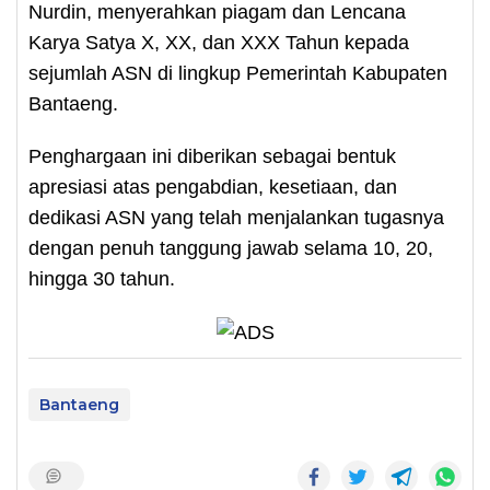
Nurdin, menyerahkan piagam dan Lencana
Karya Satya X, XX, dan XXX Tahun kepada
sejumlah ASN di lingkup Pemerintah Kabupaten
Bantaeng.
Penghargaan ini diberikan sebagai bentuk
apresiasi atas pengabdian, kesetiaan, dan
dedikasi ASN yang telah menjalankan tugasnya
dengan penuh tanggung jawab selama 10, 20,
hingga 30 tahun.
Bantaeng