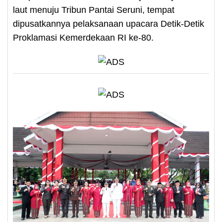
laut menuju Tribun Pantai Seruni, tempat
dipusatkannya pelaksanaan upacara Detik-Detik
Proklamasi Kemerdekaan RI ke-80.