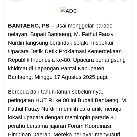
BANTAENG, PS
– Usai menggelar parade
nelayan, Bupati Bantaeng, M. Fathul Fauzy
Nurdin langsung bertindak selaku Inspektur
Upacara Detik-Detik Proklamasi Kemerdekaan
Republik Indonesia ke-80. Upacara berlangsung
khidmat di Lapangan Pantai Kabupaten
Bantaeng, Minggu 17 Agustus 2025 pagi.
Berbeda dari tahun-tahun sebelumnya,
peringatan HUT RI ke-80 ini Bupati Bantaeng, M.
Fathul Fauzy Nurdin memilih cara unik menuju
lokasi upacara dengan memimpin parade 80
perahu bersama jajaran Forum Koordinasi
Pimpinan Daerah. Mereka berlayar menyusuri