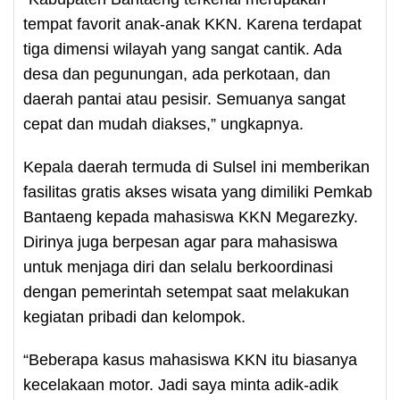
tempat favorit anak-anak KKN. Karena terdapat
tiga dimensi wilayah yang sangat cantik. Ada
desa dan pegunungan, ada perkotaan, dan
daerah pantai atau pesisir. Semuanya sangat
cepat dan mudah diakses,” ungkapnya.
Kepala daerah termuda di Sulsel ini memberikan
fasilitas gratis akses wisata yang dimiliki Pemkab
Bantaeng kepada mahasiswa KKN Megarezky.
Dirinya juga berpesan agar para mahasiswa
untuk menjaga diri dan selalu berkoordinasi
dengan pemerintah setempat saat melakukan
kegiatan pribadi dan kelompok.
“Beberapa kasus mahasiswa KKN itu biasanya
kecelakaan motor. Jadi saya minta adik-adik