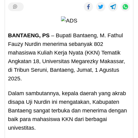
BANTAENG, PS
– Bupati Bantaeng, M. Fathul
Fauzy Nurdin menerima sebanyak 802
mahasiswa Kuliah Kerja Nyata (KKN) Tematik
Angkatan 18, Universitas Megarezky Makassar,
di Tribun Seruni, Bantaeng, Jumat, 1 Agustus
2025.
Dalam sambutannya, kepala daerah yang akrab
disapa Uji Nurdin ini mengatakan, Kabupaten
Bantaeng sangat terbuka dan menerima dengan
baik para mahasiswa KKN dari berbagai
univestitas.