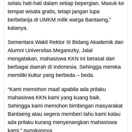
selalu hati-hati dalam setiap bepergian. Masuk ke
tempat wisata gratis, tetapi jangan lupa
berbelanja di UMKM milik warga Bantaeng,”
katanya.
Sementara Wakil Rektor III Bidang Akademik dan
Alumni Universitas Megarezky, Jalal
mengatakan, mahasiswa KKN ini berasal dari
berbagai daerah di Indonesia. Sehingga mereka
memiliki kultur yang berbeda – beda.
“Kami memohon maaf apabila ada prilaku
mahasiswa KKN kami yang kuang baik.
Sehingga kami memohon bimbingan masyarakat
Bantaeng atau segera memberi tahu kami kalau
ada prilaku kurang menyenangkan mahasiswa
kami,” pungkasnya.