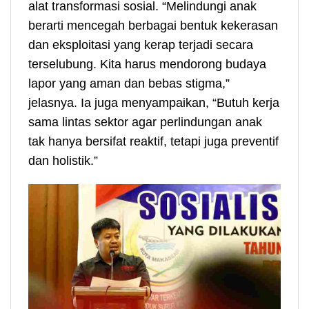
alat transformasi sosial. “Melindungi anak
berarti mencegah berbagai bentuk kekerasan
dan eksploitasi yang kerap terjadi secara
terselubung. Kita harus mendorong budaya
lapor yang aman dan bebas stigma,”
jelasnya. Ia juga menyampaikan, “Butuh kerja
sama lintas sektor agar perlindungan anak
tak hanya bersifat reaktif, tetapi juga preventif
dan holistik.”