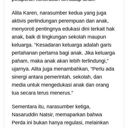
Alita Karen, narasumber kedua yang juga
aktivis perlindungan perempuan dan anak,
menyoroti pentingnya edukasi dini terkait hak
anak, baik di lingkungan sekolah maupun
keluarga. “Kesadaran keluarga adalah garis
pertahanan pertama bagi anak. Jika keluarga
paham, maka anak akan lebih terlindungi,”
ujarnya. Alita juga menambahkan, “Perlu ada
sinergi antara pemerintah, sekolah, dan
media untuk mengedukasi anak dan orang
tua secara terus menerus.”
Sementara itu, narasumber ketiga,
Nasaruddin Natsir, memaparkan bahwa
Perda ini bukan hanya regulasi, melainkan