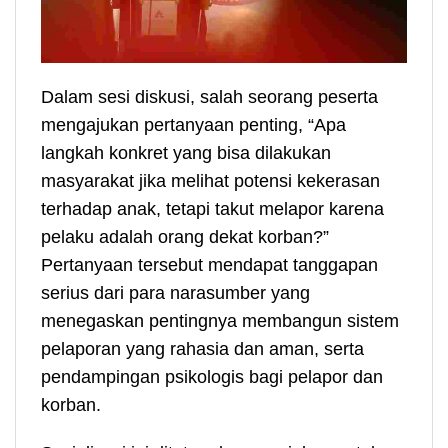
Dalam sesi diskusi, salah seorang peserta
mengajukan pertanyaan penting, “Apa
langkah konkret yang bisa dilakukan
masyarakat jika melihat potensi kekerasan
terhadap anak, tetapi takut melapor karena
pelaku adalah orang dekat korban?”
Pertanyaan tersebut mendapat tanggapan
serius dari para narasumber yang
menegaskan pentingnya membangun sistem
pelaporan yang rahasia dan aman, serta
pendampingan psikologis bagi pelapor dan
korban.