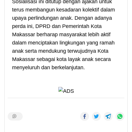
Sosialisasi ini ditutup dengan ajakan untuk
terus membangun kesadaran kolektif dalam
upaya perlindungan anak. Dengan adanya
perda ini, DPRD dan Pemerintah Kota
Makassar berharap masyarakat lebih aktif
dalam menciptakan lingkungan yang ramah
anak serta mendukung terwujudnya Kota
Makassar sebagai kota layak anak secara
menyeluruh dan berkelanjutan.