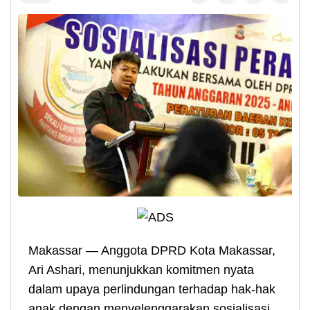
Makassar — Anggota DPRD Kota Makassar,
Ari Ashari, menunjukkan komitmen nyata
dalam upaya perlindungan terhadap hak-hak
anak dengan menyelenggarakan sosialisasi