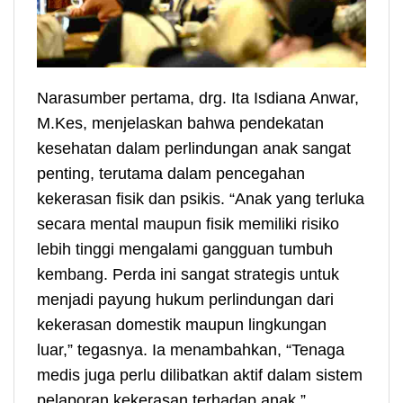
Narasumber pertama, drg. Ita Isdiana Anwar,
M.Kes, menjelaskan bahwa pendekatan
kesehatan dalam perlindungan anak sangat
penting, terutama dalam pencegahan
kekerasan fisik dan psikis. “Anak yang terluka
secara mental maupun fisik memiliki risiko
lebih tinggi mengalami gangguan tumbuh
kembang. Perda ini sangat strategis untuk
menjadi payung hukum perlindungan dari
kekerasan domestik maupun lingkungan
luar,” tegasnya. Ia menambahkan, “Tenaga
medis juga perlu dilibatkan aktif dalam sistem
pelaporan kekerasan terhadap anak.”