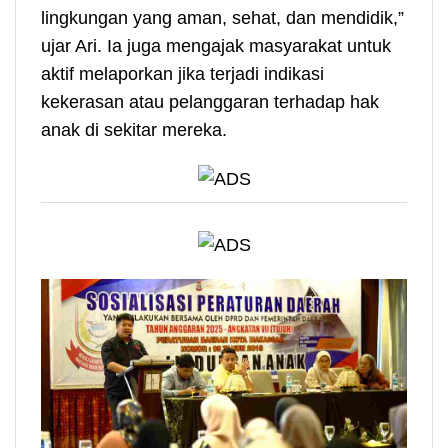
lingkungan yang aman, sehat, dan mendidik,”
ujar Ari. Ia juga mengajak masyarakat untuk
aktif melaporkan jika terjadi indikasi
kekerasan atau pelanggaran terhadap hak
anak di sekitar mereka.