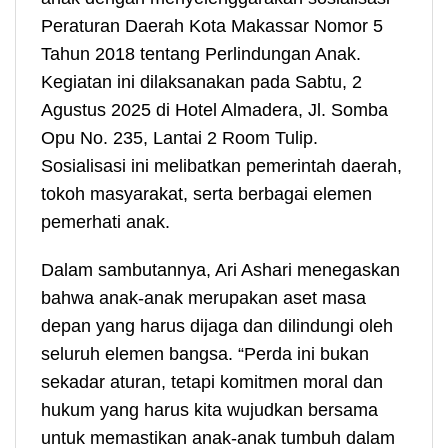
Peraturan Daerah Kota Makassar Nomor 5
Tahun 2018 tentang Perlindungan Anak.
Kegiatan ini dilaksanakan pada Sabtu, 2
Agustus 2025 di Hotel Almadera, Jl. Somba
Opu No. 235, Lantai 2 Room Tulip.
Sosialisasi ini melibatkan pemerintah daerah,
tokoh masyarakat, serta berbagai elemen
pemerhati anak.
Dalam sambutannya, Ari Ashari menegaskan
bahwa anak-anak merupakan aset masa
depan yang harus dijaga dan dilindungi oleh
seluruh elemen bangsa. “Perda ini bukan
sekadar aturan, tetapi komitmen moral dan
hukum yang harus kita wujudkan bersama
untuk memastikan anak-anak tumbuh dalam