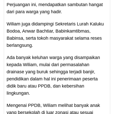
Perjuangan ini, mendapatkan sambutan hangat
dari para warga yang hadir.
Wiliam juga didampingi Sekretaris Lurah Kaluku
Bodoa, Anwar Bachtiar, Babinkamtibmas,
Babinsa, serta tokoh masyarakat selama reses
berlangsung.
Ada banyak keluhan warga yang disampaikan
kepada Wiliam, mulai dari permasalahan
drainase yang buruk sehingga terjadi banjir,
pendidikan dalam hal ini penerimaan peserta
didik baru atau PPDB, dan kebersihan
lingkungan.
Mengenai PPDB, Wiliam melihat banyak anak
yang bersekolah di luar zonasi atau sesuai