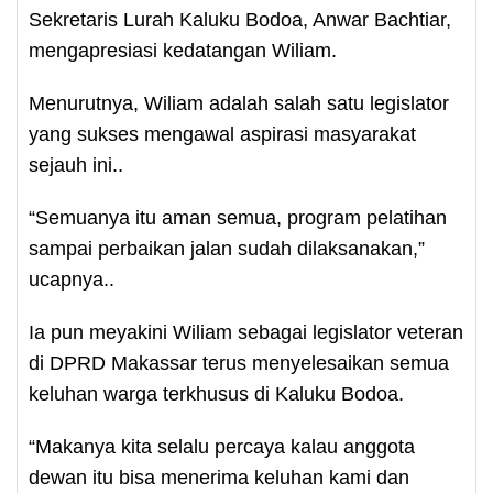
Sekretaris Lurah Kaluku Bodoa, Anwar Bachtiar,
mengapresiasi kedatangan Wiliam.
Menurutnya, Wiliam adalah salah satu legislator
yang sukses mengawal aspirasi masyarakat
sejauh ini..
“Semuanya itu aman semua, program pelatihan
sampai perbaikan jalan sudah dilaksanakan,”
ucapnya..
Ia pun meyakini Wiliam sebagai legislator veteran
di DPRD Makassar terus menyelesaikan semua
keluhan warga terkhusus di Kaluku Bodoa.
“Makanya kita selalu percaya kalau anggota
dewan itu bisa menerima keluhan kami dan