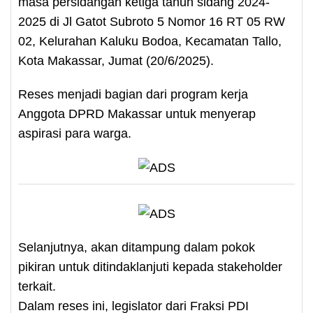
masa persidangan ketiga tahun sidang 2024-
2025 di Jl Gatot Subroto 5 Nomor 16 RT 05 RW
02, Kelurahan Kaluku Bodoa, Kecamatan Tallo,
Kota Makassar, Jumat (20/6/2025).
Reses menjadi bagian dari program kerja
Anggota DPRD Makassar untuk menyerap
aspirasi para warga.
Selanjutnya, akan ditampung dalam pokok
pikiran untuk ditindaklanjuti kepada stakeholder
terkait.
Dalam reses ini, legislator dari Fraksi PDI