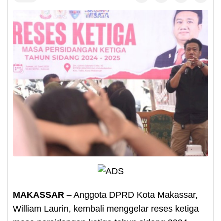
MAKASSAR
– Anggota DPRD Kota Makassar,
William Laurin, kembali menggelar reses ketiga