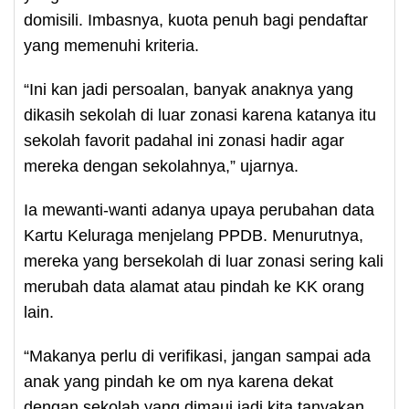
domisili. Imbasnya, kuota penuh bagi pendaftar
yang memenuhi kriteria.
“Ini kan jadi persoalan, banyak anaknya yang
dikasih sekolah di luar zonasi karena katanya itu
sekolah favorit padahal ini zonasi hadir agar
mereka dengan sekolahnya,” ujarnya.
Ia mewanti-wanti adanya upaya perubahan data
Kartu Keluraga menjelang PPDB. Menurutnya,
mereka yang bersekolah di luar zonasi sering kali
merubah data alamat atau pindah ke KK orang
lain.
“Makanya perlu di verifikasi, jangan sampai ada
anak yang pindah ke om nya karena dekat
dengan sekolah yang dimaui jadi kita tanyakan