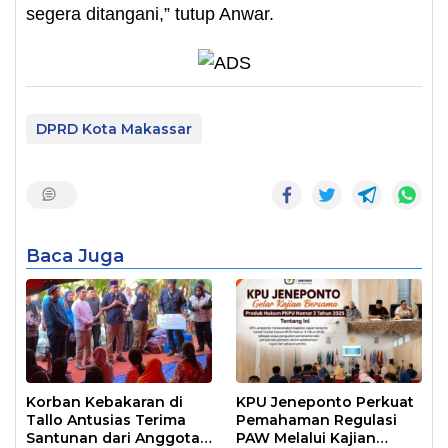
segera ditangani,” tutup Anwar.
DPRD Kota Makassar
Baca Juga
Korban Kebakaran di
KPU Jeneponto Perkuat
Tallo Antusias Terima
Pemahaman Regulasi
Santunan dari Anggota
PAW Melalui Kajian