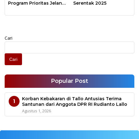
Program Prioritas Jelang
Serentak 2025
Akhir Tahun Anggaran
Cari
Cari
Popular Post
Korban Kebakaran di Tallo Antusias Terima
1
Santunan dari Anggota DPR RI Rudianto Lallo
Agustus 1, 2026