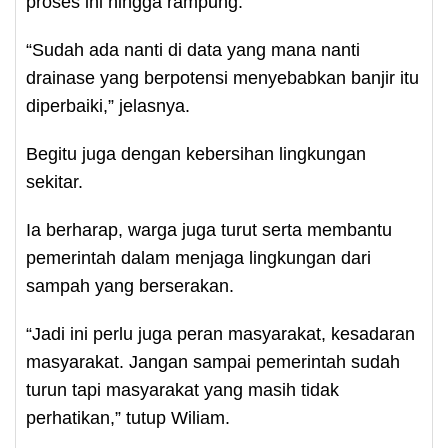
proses ini hingga rampung.
“Sudah ada nanti di data yang mana nanti
drainase yang berpotensi menyebabkan banjir itu
diperbaiki,” jelasnya.
Begitu juga dengan kebersihan lingkungan
sekitar.
Ia berharap, warga juga turut serta membantu
pemerintah dalam menjaga lingkungan dari
sampah yang berserakan.
“Jadi ini perlu juga peran masyarakat, kesadaran
masyarakat. Jangan sampai pemerintah sudah
turun tapi masyarakat yang masih tidak
perhatikan,” tutup Wiliam.