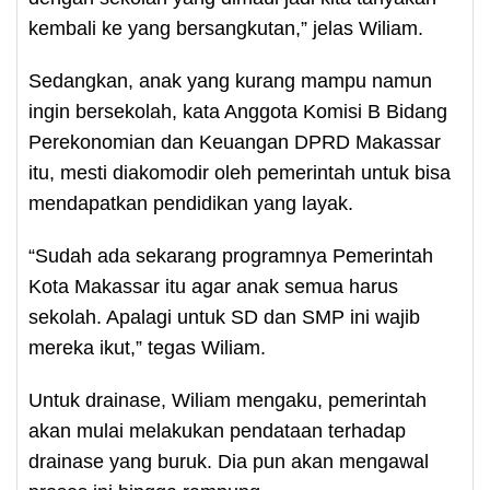
kembali ke yang bersangkutan,” jelas Wiliam.
Sedangkan, anak yang kurang mampu namun
ingin bersekolah, kata Anggota Komisi B Bidang
Perekonomian dan Keuangan DPRD Makassar
itu, mesti diakomodir oleh pemerintah untuk bisa
mendapatkan pendidikan yang layak.
“Sudah ada sekarang programnya Pemerintah
Kota Makassar itu agar anak semua harus
sekolah. Apalagi untuk SD dan SMP ini wajib
mereka ikut,” tegas Wiliam.
Untuk drainase, Wiliam mengaku, pemerintah
akan mulai melakukan pendataan terhadap
drainase yang buruk. Dia pun akan mengawal